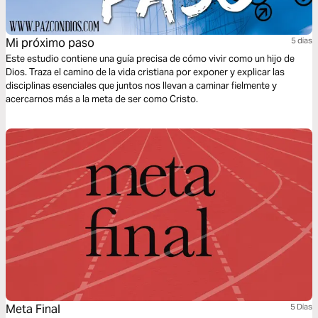
Mi próximo paso
5 dias
Este estudio contiene una guía precisa de cómo vivir como un hijo de
Dios. Traza el camino de la vida cristiana por exponer y explicar las
disciplinas esenciales que juntos nos llevan a caminar fielmente y
acercarnos más a la meta de ser como Cristo.
Meta Final
5 Dias