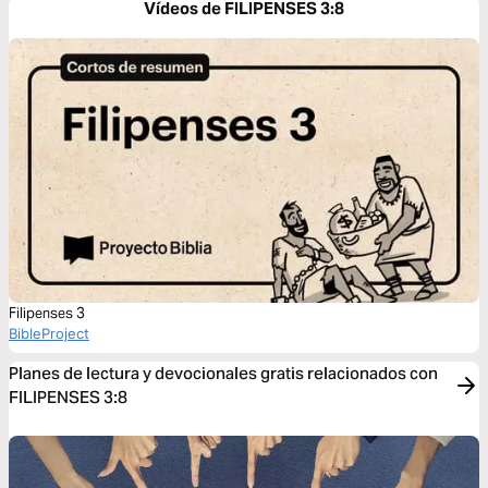
Vídeos de FILIPENSES 3:8
Filipenses 3
BibleProject
Planes de lectura y devocionales gratis relacionados con
FILIPENSES 3:8