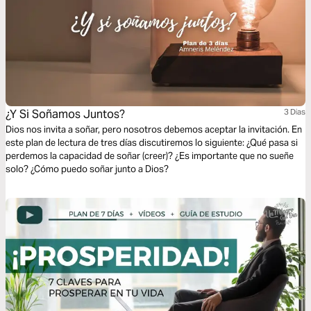
¿Y Si Soñamos Juntos?
3 Dias
Dios nos invita a soñar, pero nosotros debemos aceptar la invitación. En
este plan de lectura de tres días discutiremos lo siguiente: ¿Qué pasa si
perdemos la capacidad de soñar (creer)? ¿Es importante que no sueñe
solo? ¿Cómo puedo soñar junto a Dios?