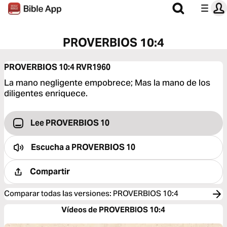
PROVERBIOS 10:4
PROVERBIOS 10:4
RVR1960
La mano negligente empobrece; Mas la mano de los
diligentes enriquece.
Lee PROVERBIOS 10
Escucha a
PROVERBIOS 10
Compartir
Comparar todas las versiones
:
PROVERBIOS 10:4
Vídeos de PROVERBIOS 10:4