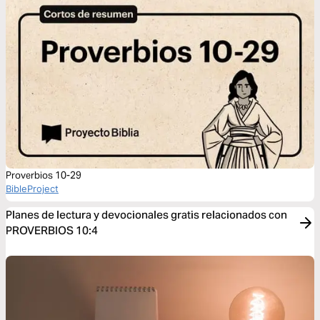
Proverbios 10-29
BibleProject
Planes de lectura y devocionales gratis relacionados con
PROVERBIOS 10:4