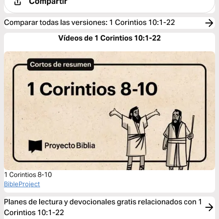
Compartir
Comparar todas las versiones
:
1 Corintios 10:1-22
Vídeos de 1 Corintios 10:1-22
1 Corintios 8-10
BibleProject
Planes de lectura y devocionales gratis relacionados con 1
Corintios 10:1-22