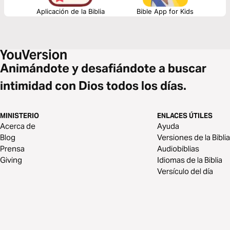
Aplicación de la Biblia
Bible App for Kids
Animándote y desafiándote a buscar
intimidad con Dios todos los días.
MINISTERIO
ENLACES ÚTILES
Acerca de
Ayuda
Blog
Versiones de la Biblia
Prensa
Audiobiblias
Giving
Idiomas de la Biblia
Versículo del día