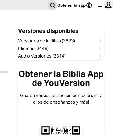
Obtener la app
Versiones disponibles
Versiones de la Biblia (3823)
Idiomas (2448)
Audio Versiones (2314)
Obtener la Biblia App
de YouVersion
¡Guarda versículos, lee sin conexión, mira
clips de enseñanzas y más!