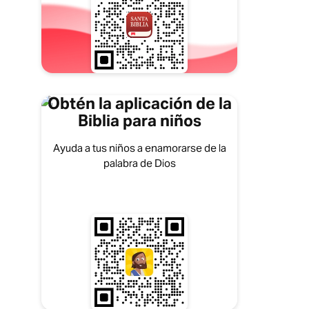
Obtén la aplicación de la
Biblia para niños
Ayuda a tus niños a enamorarse de la
palabra de Dios