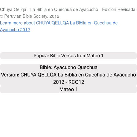
Chuya Qellqa - La Biblia en Quechua de Ayacucho - Edición Revisada
© Peruvian Bible Society, 2012
Learn more about CHUYA QELLQA La Biblia en Quechua de
Ayacucho 2012
Popular Bible Verses from
Mateo 1
Bible: 
Ayacucho Quechua
Version: CHUYA QELLQA La Biblia en Quechua de Ayacucho
2012 - RCQ12
Mateo 1