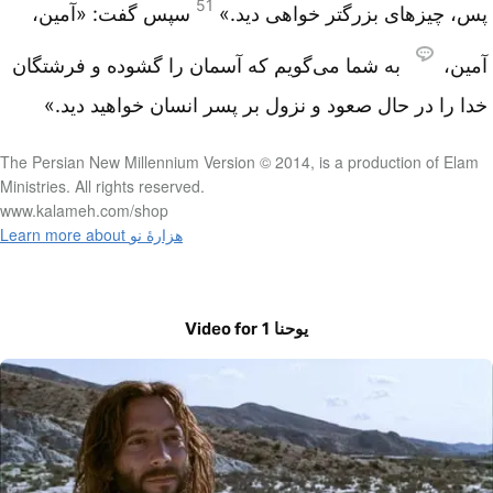
51
پس، چیزهای بزرگتر خواهی دید.»
سپس گفت: «آمین،
آمین،
به شما می‌گویم که آسمان را گشوده و فرشتگان
خدا را در حال صعود و نزول بر پسر انسان خواهید دید.»
The Persian New Millennium Version © 2014, is a production of Elam
Ministries. All rights reserved.
www.kalameh.com/shop
Learn more about هزارۀ نو
Video for یوحنا 1