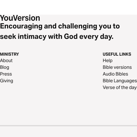
Encouraging and challenging you to
seek intimacy with God every day.
MINISTRY
USEFUL LINKS
About
Help
Blog
Bible versions
Press
Audio Bibles
Giving
Bible Languages
Verse of the day