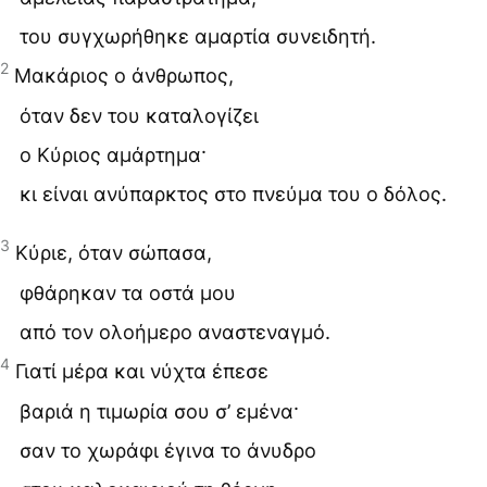
του συγχωρήθηκε αμαρτία συνειδητή.
2
Μακάριος ο άνθρωπος,
όταν δεν του καταλογίζει
ο Κύριος αμάρτημα·
κι είναι ανύπαρκτος στο πνεύμα του ο δόλος.
3
Κύριε, όταν σώπασα,
φθάρηκαν τα οστά μου
από τον ολοήμερο αναστεναγμό.
4
Γιατί μέρα και νύχτα έπεσε
βαριά η τιμωρία σου σ’ εμένα·
σαν το χωράφι έγινα το άνυδρο