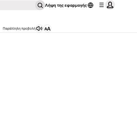
Λήψη της εφαρμογής
Παράλληλη προβολή