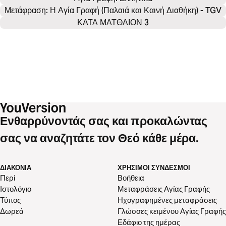
Μετάφραση: Η Αγία Γραφή (Παλαιά και Καινή Διαθήκη) - TGV
ΚΑΤΑ ΜΑΤΘΑΙΟΝ 3
Ενθαρρύνοντάς σας και προκαλώντας
σας να αναζητάτε τον Θεό κάθε μέρα.
ΔΙΑΚΟΝΊΑ
ΧΡΉΣΙΜΟΙ ΣΎΝΔΕΣΜΟΙ
Περί
Βοήθεια
Ιστολόγιο
Μεταφράσεις Αγίας Γραφής
Τύπος
Ηχογραφημένες μεταφράσεις
Δωρεά
Γλώσσες κειμένου Αγίας Γραφής
Εδάφιο της ημέρας