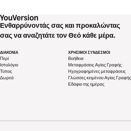
Ενθαρρύνοντάς σας και προκαλώντας
σας να αναζητάτε τον Θεό κάθε μέρα.
ΔΙΑΚΟΝΊΑ
ΧΡΉΣΙΜΟΙ ΣΎΝΔΕΣΜΟΙ
Περί
Βοήθεια
Ιστολόγιο
Μεταφράσεις Αγίας Γραφής
Τύπος
Ηχογραφημένες μεταφράσεις
Δωρεά
Γλώσσες κειμένου Αγίας Γραφής
Εδάφιο της ημέρας