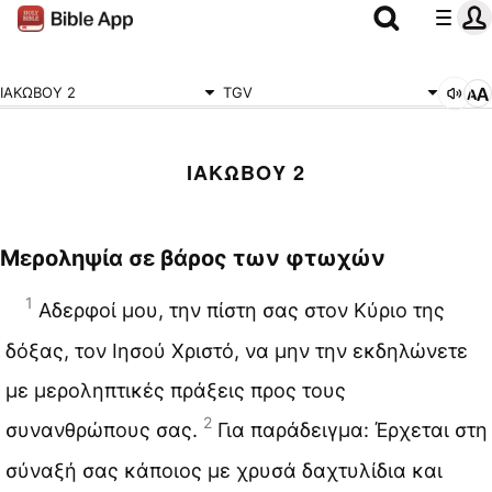
ΙΑΚΩΒΟΥ 2
TGV
ΙΑΚΩΒΟΥ 2
Μεροληψία σε βάρος των φτωχών
1
Αδερφοί μου, την πίστη σας στον Κύριο της
δόξας, τον Ιησού Χριστό, να μην την εκδηλώνετε
με μεροληπτικές πράξεις προς τους
2
συνανθρώπους σας.
Για παράδειγμα: Έρχεται στη
σύναξή σας κάποιος με χρυσά δαχτυλίδια και