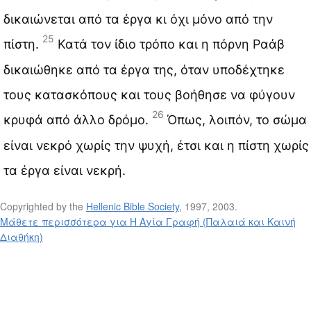
δικαιώνεται από τα έργα κι όχι μόνο από την
25
πίστη.
Κατά τον ίδιο τρόπο και η πόρνη Ραάβ
δικαιώθηκε από τα έργα της, όταν υποδέχτηκε
τους κατασκόπους και τους βοήθησε να φύγουν
26
κρυφά από άλλο δρόμο.
Όπως, λοιπόν, το σώμα
είναι νεκρό χωρίς την ψυχή, έτσι και η πίστη χωρίς
τα έργα είναι νεκρή.
Copyrighted by the
Hellenic Bible Society
, 1997, 2003.
Μάθετε περισσότερα για Η Αγία Γραφή (Παλαιά και Καινή
Διαθήκη)