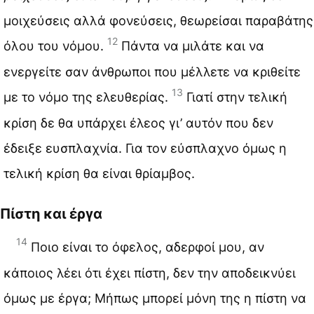
μοιχεύσεις αλλά φονεύσεις, θεωρείσαι παραβάτης
12
όλου του νόμου.
Πάντα να μιλάτε και να
ενεργείτε σαν άνθρωποι που μέλλετε να κριθείτε
13
με το νόμο της ελευθερίας.
Γιατί στην τελική
κρίση δε θα υπάρχει έλεος γι’ αυτόν που δεν
έδειξε ευσπλαχνία. Για τον εύσπλαχνο όμως η
τελική κρίση θα είναι θρίαμβος.
Πίστη και έργα
14
Ποιο είναι το όφελος, αδερφοί μου, αν
κάποιος λέει ότι έχει πίστη, δεν την αποδεικνύει
όμως με έργα; Μήπως μπορεί μόνη της η πίστη να