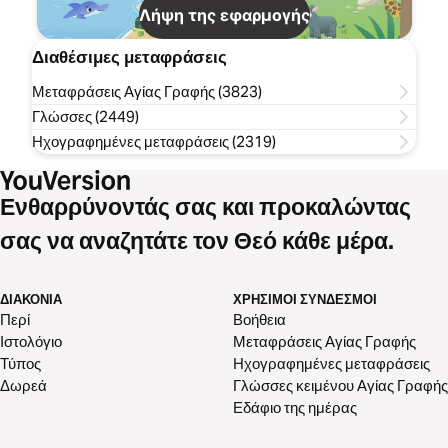
Λήψη της εφαρμογής
Διαθέσιμες μεταφράσεις
Μεταφράσεις Αγίας Γραφής (3823)
Γλώσσες (2449)
Ηχογραφημένες μεταφράσεις (2319)
Ενθαρρύνοντάς σας και προκαλώντας
σας να αναζητάτε τον Θεό κάθε μέρα.
ΔΙΑΚΟΝΊΑ
ΧΡΉΣΙΜΟΙ ΣΎΝΔΕΣΜΟΙ
Περί
Βοήθεια
Ιστολόγιο
Μεταφράσεις Αγίας Γραφής
Τύπος
Ηχογραφημένες μεταφράσεις
Δωρεά
Γλώσσες κειμένου Αγίας Γραφής
Εδάφιο της ημέρας