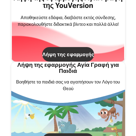
της YouVersion
Αποθηκεύστε εδάφια, διαβάστε εκτός σύνδεσης,
παρακολουθήστε διδακτικά βίντεο και πολλά άλλα!
Λήψη της εφαρμογής
Λήψη της εφαρμογής Αγία Γραφή για
Παιδιά
Βοηθήστε τα παιδιά σας να αγαπήσουν τον Λόγο του
Θεού