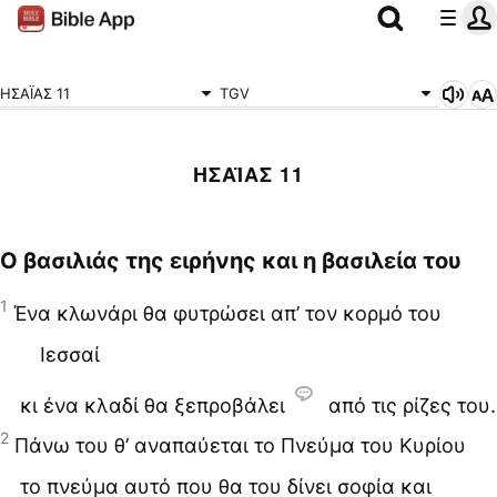
ΗΣΑΪΑΣ 11
TGV
ΗΣΑΪΑΣ 11
Ο βασιλιάς της ειρήνης και η βασιλεία του
1
Ένα κλωνάρι θα φυτρώσει απ’ τον κορμό του
Ιεσσαί
κι ένα κλαδί θα ξεπροβάλει
από τις ρίζες του.
2
Πάνω του θ’ αναπαύεται το Πνεύμα του Κυρίου
το πνεύμα αυτό που θα του δίνει σοφία και