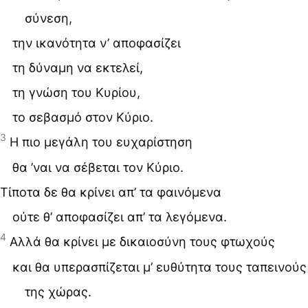
σύνεση,
την ικανότητα ν’ αποφασίζει
τη δύναμη να εκτελεί,
τη γνώση του Κυρίου,
το σεβασμό στον Κύριο.
3
Η πιο μεγάλη του ευχαρίστηση
θα ’ναι να σέβεται τον Κύριο.
Τίποτα δε θα κρίνει απ’ τα φαινόμενα
ούτε θ’ αποφασίζει απ’ τα λεγόμενα.
4
Αλλά θα κρίνει με δικαιοσύνη τους φτωχούς
και θα υπερασπίζεται μ’ ευθύτητα τους ταπεινούς
της χώρας.