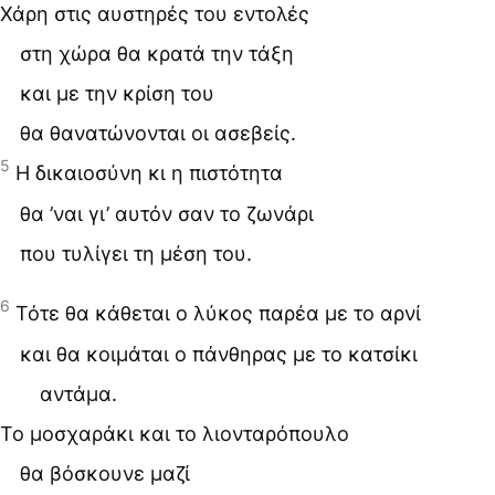
Χάρη στις αυστηρές του εντολές
στη χώρα θα κρατά την τάξη
και με την κρίση του
θα θανατώνονται οι ασεβείς.
5
Η δικαιοσύνη κι η πιστότητα
θα ’ναι γι’ αυτόν σαν το ζωνάρι
που τυλίγει τη μέση του.
6
Τότε θα κάθεται ο λύκος παρέα με το αρνί
και θα κοιμάται ο πάνθηρας με το κατσίκι
αντάμα.
Το μοσχαράκι και το λιονταρόπουλο
θα βόσκουνε μαζί