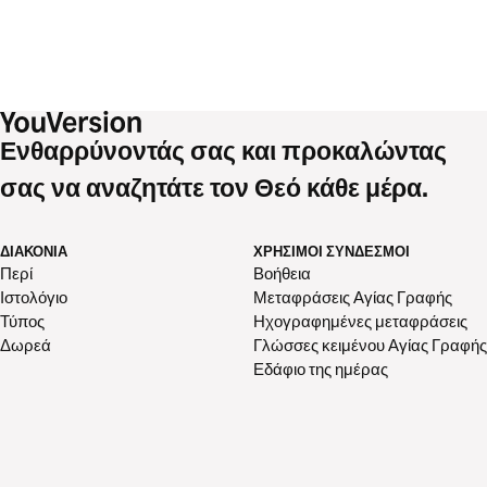
Ενθαρρύνοντάς σας και προκαλώντας
σας να αναζητάτε τον Θεό κάθε μέρα.
ΔΙΑΚΟΝΊΑ
ΧΡΉΣΙΜΟΙ ΣΎΝΔΕΣΜΟΙ
Περί
Βοήθεια
Ιστολόγιο
Μεταφράσεις Αγίας Γραφής
Τύπος
Ηχογραφημένες μεταφράσεις
Δωρεά
Γλώσσες κειμένου Αγίας Γραφής
Εδάφιο της ημέρας