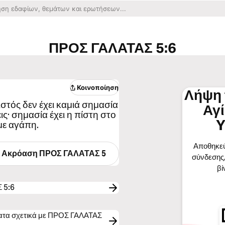
ΠΡΟΣ ΓΑΛΑΤΑΣ 5:6
Κοινοποίηση
Λήψη 
ιστός δεν έχει καμιά σημασία
Αγ
ις· σημασία έχει η πίστη στο
Y
με αγάπη.
Αποθηκεύ
Ακρόαση
ΠΡΟΣ ΓΑΛΑΤΑΣ 5
σύνδεσης,
βί
 5:6
ματα σχετικά με ΠΡΟΣ ΓΑΛΑΤΑΣ