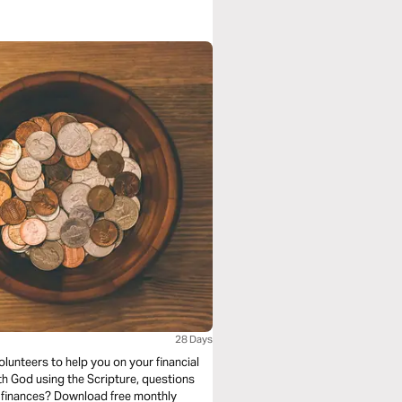
28 Days
lunteers to help you on your financial
h God using the Scripture, questions
r finances? Download free monthly