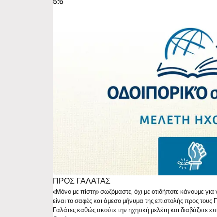
5:6
ΠΡΟΣ ΓΑΛΑΤΑΣ
«Μόνο με πίστη» σωζόμαστε, όχι με οτιδήποτε κάνουμε για 
είναι το σαφές και άμεσο μήνυμα της επιστολής προς τους 
Γαλάτες καθώς ακούτε την ηχητική μελέτη και διαβάζετε επ