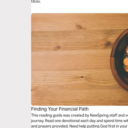
Θεού.
Finding Your Financial Path
This reading guide was created by NewSpring staff and vo
journey. Read one devotional each day and spend time wit
and prayers provided. Need help putting God first in you