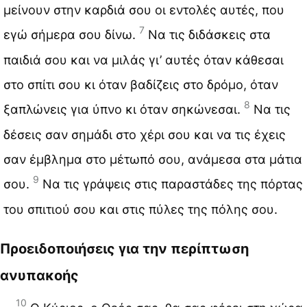
μείνουν στην καρδιά σου οι εντολές αυτές, που
7
εγώ σήμερα σου δίνω.
Να τις διδάσκεις στα
παιδιά σου και να μιλάς γι’ αυτές όταν κάθεσαι
στο σπίτι σου κι όταν βαδίζεις στο δρόμο, όταν
8
ξαπλώνεις για ύπνο κι όταν σηκώνεσαι.
Να τις
δέσεις σαν σημάδι στο χέρι σου και να τις έχεις
σαν έμβλημα στο μέτωπό σου, ανάμεσα στα μάτια
9
σου.
Να τις γράψεις στις παραστάδες της πόρτας
του σπιτιού σου και στις πύλες της πόλης σου.
Προειδοποιήσεις για την περίπτωση
ανυπακοής
10