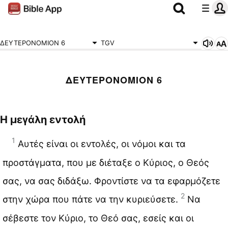
ΔΕΥΤΕΡΟΝΟΜΙΟΝ 6
TGV
ΔΕΥΤΕΡΟΝΟΜΙΟΝ 6
Η μεγάλη εντολή
1
Αυτές είναι οι εντολές, οι νόμοι και τα
προστάγματα, που με διέταξε ο Κύριος, ο Θεός
σας, να σας διδάξω. Φροντίστε να τα εφαρμόζετε
2
στην χώρα που πάτε να την κυριεύσετε.
Να
σέβεστε τον Κύριο, το Θεό σας, εσείς και οι