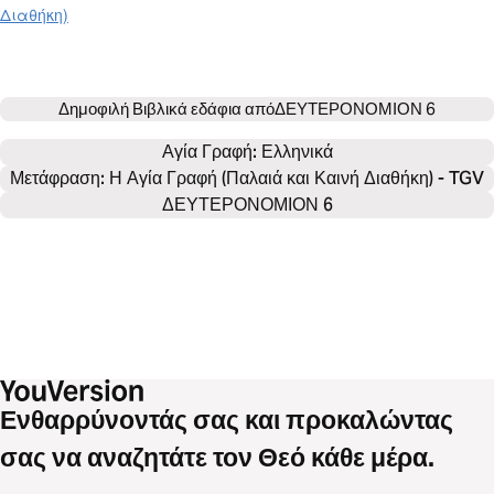
Διαθήκη)
Δημοφιλή Βιβλικά εδάφια από
ΔΕΥΤΕΡΟΝΟΜΙΟΝ 6
Αγία Γραφή: 
Ελληνικά
Μετάφραση: Η Αγία Γραφή (Παλαιά και Καινή Διαθήκη) - TGV
ΔΕΥΤΕΡΟΝΟΜΙΟΝ 6
Ενθαρρύνοντάς σας και προκαλώντας
σας να αναζητάτε τον Θεό κάθε μέρα.