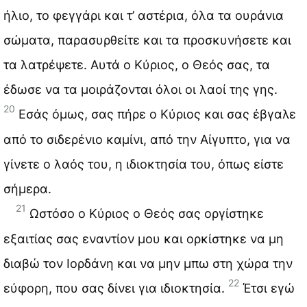
ήλιο, το φεγγάρι και τ’ αστέρια, όλα τα ουράνια
σώματα, παρασυρθείτε και τα προσκυνήσετε και
τα λατρέψετε. Αυτά ο Κύριος, ο Θεός σας, τα
έδωσε να τα μοιράζονται όλοι οι λαοί της γης.
20
Εσάς όμως, σας πήρε ο Κύριος και σας έβγαλε
από το σιδερένιο καμίνι, από την Αίγυπτο, για να
γίνετε ο λαός του, η ιδιοκτησία του, όπως είστε
σήμερα.
21
Ωστόσο ο Κύριος ο Θεός σας οργίστηκε
εξαιτίας σας εναντίον μου και ορκίστηκε να μη
διαβώ τον Ιορδάνη και να μην μπω στη χώρα την
22
εύφορη, που σας δίνει για ιδιοκτησία.
Έτσι εγώ