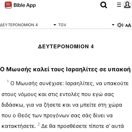
ΔΕΥΤΕΡΟΝΟΜΙΟΝ 4
TGV
ΔΕΥΤΕΡΟΝΟΜΙΟΝ 4
Ο Μωυσής καλεί τους Ισραηλίτες σε υπακοή
1
Ο Μωυσής συνέχισε: Ισραηλίτες, να υπακούτε
στους νόμους και στις εντολές που εγώ σας
διδάσκω, για να ζήσετε και να μπείτε στη χώρα
που ο Θεός των προγόνων σας σάς δίνει να
2
κατακτήσετε.
Δε θα προσθέσετε τίποτε σ’ αυτά