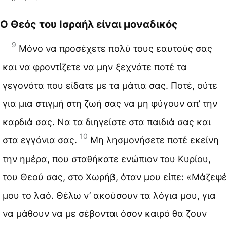
Ο Θεός του Ισραήλ είναι μοναδικός
9
Μόνο να προσέχετε πολύ τους εαυτούς σας
και να φροντίζετε να μην ξεχνάτε ποτέ τα
γεγονότα που είδατε με τα μάτια σας. Ποτέ, ούτε
για μια στιγμή στη ζωή σας να μη φύγουν απ’ την
καρδιά σας. Να τα διηγείστε στα παιδιά σας και
10
στα εγγόνια σας.
Μη λησμονήσετε ποτέ εκείνη
την ημέρα, που σταθήκατε ενώπιον του Κυρίου,
του Θεού σας, στο Χωρήβ, όταν μου είπε: «Μάζεψέ
μου το λαό. Θέλω ν’ ακούσουν τα λόγια μου, για
να μάθουν να με σέβονται όσον καιρό θα ζουν