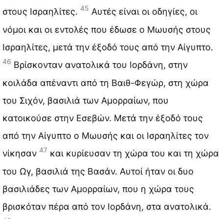
45
στους Ισραηλίτες.
Αυτές είναι οι οδηγίες, οι
νόμοι και οι εντολές που έδωσε ο Μωυσής στους
Ισραηλίτες, μετά την έξοδό τους από την Αίγυπτο.
46
Βρίσκονταν ανατολικά του Ιορδάνη, στην
κοιλάδα απέναντι από τη Βαιθ-Φεγώρ, στη χώρα
του Σιχόν, βασιλιά των Αμορραίων, που
κατοικούσε στην Εσεβών. Μετά την έξοδό τους
από την Αίγυπτο ο Μωυσής και οι Ισραηλίτες τον
47
νίκησαν
και κυρίευσαν τη χώρα του και τη χώρα
του Ωγ, βασιλιά της Βασάν. Αυτοί ήταν οι δυο
βασιλιάδες των Αμορραίων, που η χώρα τους
βρισκόταν πέρα από τον Ιορδάνη, στα ανατολικά.