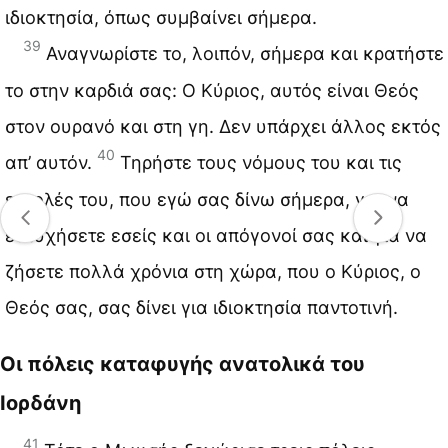
ιδιοκτησία, όπως συμβαίνει σήμερα.
39
Αναγνωρίστε το, λοιπόν, σήμερα και κρατήστε
το στην καρδιά σας: Ο Κύριος, αυτός είναι Θεός
στον ουρανό και στη γη. Δεν υπάρχει άλλος εκτός
40
απ’ αυτόν.
Τηρήστε τους νόμους του και τις
εντολές του, που εγώ σας δίνω σήμερα, για να
ευτυχήσετε εσείς και οι απόγονοί σας και για να
ζήσετε πολλά χρόνια στη χώρα, που ο Κύριος, ο
Θεός σας, σας δίνει για ιδιοκτησία παντοτινή.
Οι πόλεις καταφυγής ανατολικά του
Ιορδάνη
41