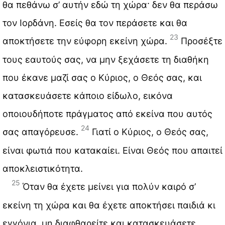
θα πεθάνω σ’ αυτήν εδώ τη χώρα· δεν θα περάσω
τον Ιορδάνη. Εσείς θα τον περάσετε και θα
23
αποκτήσετε την εύφορη εκείνη χώρα.
Προσέξτε
τους εαυτούς σας, να μην ξεχάσετε τη διαθήκη
που έκανε μαζί σας ο Κύριος, ο Θεός σας, και
κατασκευάσετε κάποιο είδωλο, εικόνα
οποιουδήποτε πράγματος από εκείνα που αυτός
24
σας απαγόρευσε.
Γιατί ο Κύριος, ο Θεός σας,
είναι φωτιά που κατακαίει. Είναι Θεός που απαιτεί
αποκλειστικότητα.
25
Όταν θα έχετε μείνει για πολύν καιρό σ’
εκείνη τη χώρα και θα έχετε αποκτήσει παιδιά κι
εγγόνια, μη διαφθαρείτε και κατασκευάσετε