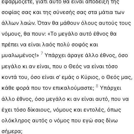
εφαρμόζετε, γιατί αυτό θα είναι απόδειξη της
σοφίας σας και της σύνεσής σας στα μάτια των
άλλων λαών. Όταν θα μάθουν όλους αυτούς τους
νόμους, θα πουν: «Το μεγάλο αυτό έθνος θα
πρέπει να είναι λαός πολύ σοφός και
7
μυαλωμένος!»
Υπάρχει άραγε άλλο έθνος, όσο
μεγάλο κι αν είναι, που ο Θεός να είναι τόσο
κοντά του, όσο είναι σ’ εμάς ο Κύριος, ο Θεός μας,
8
κάθε φορά που τον επικαλούμαστε;
Υπάρχει
άλλο έθνος, όσο μεγάλο κι αν είναι αυτό, που να
έχει τόσο δίκαιους, νόμους και εντολές, όπως
ολόκληρος αυτός ο νόμος που εγώ σας δίνω
σήμερα;