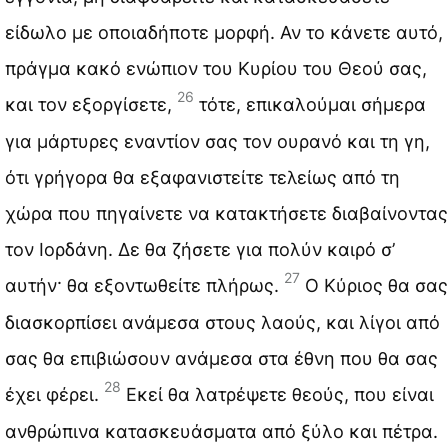
είδωλο με οποιαδήποτε μορφή. Αν το κάνετε αυτό,
πράγμα κακό ενώπιον του Κυρίου του Θεού σας,
26
και τον εξοργίσετε,
τότε, επικαλούμαι σήμερα
για μάρτυρες εναντίον σας τον ουρανό και τη γη,
ότι γρήγορα θα εξαφανιστείτε τελείως από τη
χώρα που πηγαίνετε να κατακτήσετε διαβαίνοντας
τον Ιορδάνη. Δε θα ζήσετε για πολύν καιρό σ’
27
αυτήν· θα εξοντωθείτε πλήρως.
Ο Κύριος θα σας
διασκορπίσει ανάμεσα στους λαούς, και λίγοι από
σας θα επιβιώσουν ανάμεσα στα έθνη που θα σας
28
έχει φέρει.
Εκεί θα λατρέψετε θεούς, που είναι
ανθρώπινα κατασκευάσματα από ξύλο και πέτρα.