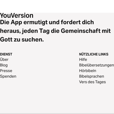
Die App ermutigt und fordert dich
heraus, jeden Tag die Gemeinschaft mit
Gott zu suchen.
DIENST
NÜTZLICHE LINKS
Über
Hilfe
Blog
Bibelübersetzungen
Presse
Hörbibeln
Spenden
Bibelsprachen
Vers des Tages