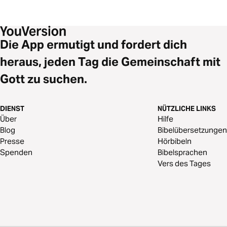
Die App ermutigt und fordert dich
heraus, jeden Tag die Gemeinschaft mit
Gott zu suchen.
DIENST
NÜTZLICHE LINKS
Über
Hilfe
Blog
Bibelübersetzungen
Presse
Hörbibeln
Spenden
Bibelsprachen
Vers des Tages