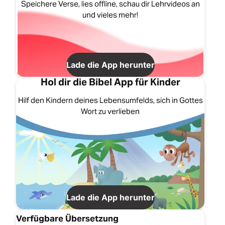
Speichere Verse, lies offline, schau dir Lehrvideos an
und vieles mehr!
Lade die App herunter
Hol dir die Bibel App für Kinder
Hilf den Kindern deines Lebensumfelds, sich in Gottes
Wort zu verlieben
Lade die App herunter
Verfügbare Übersetzung