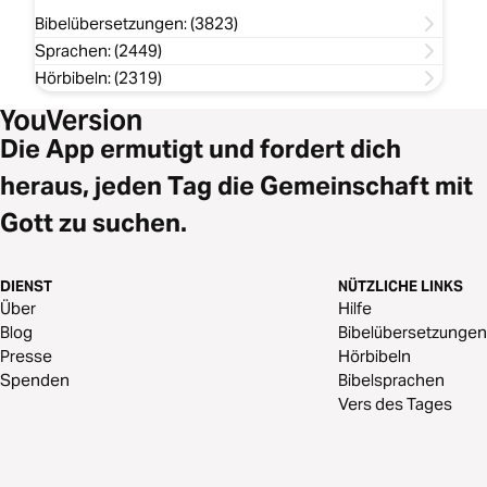
Bibelübersetzungen: (3823)
Sprachen: (2449)
Hörbibeln: (2319)
Die App ermutigt und fordert dich
heraus, jeden Tag die Gemeinschaft mit
Gott zu suchen.
DIENST
NÜTZLICHE LINKS
Über
Hilfe
Blog
Bibelübersetzungen
Presse
Hörbibeln
Spenden
Bibelsprachen
Vers des Tages