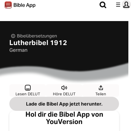
Bibelübersetzungen
Lutherbibel 1912
German
Lesen DELUT
Höre DELUT
Teilen
Lade die Bibel App jetzt herunter.
Hol dir die Bibel App von
YouVersion