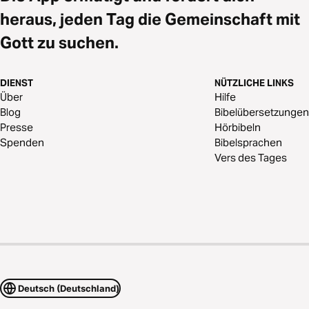
heraus, jeden Tag die Gemeinschaft mit
Gott zu suchen.
DIENST
NÜTZLICHE LINKS
Über
Hilfe
Blog
Bibelübersetzungen
Presse
Hörbibeln
Spenden
Bibelsprachen
Vers des Tages
Deutsch (Deutschland)