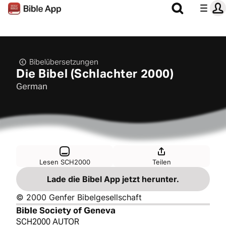
Bibelübersetzungen
Die Bibel (Schlachter 2000)
German
Lesen SCH2000
Teilen
Lade die Bibel App jetzt herunter.
© 2000 Genfer Bibelgesellschaft
Bible Society of Geneva
SCH2000 AUTOR