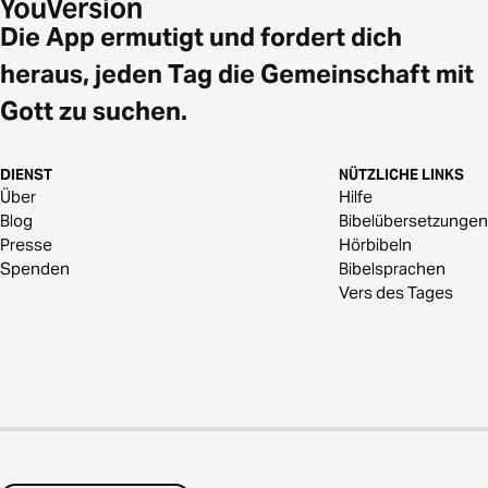
Die App ermutigt und fordert dich
heraus, jeden Tag die Gemeinschaft mit
Gott zu suchen.
DIENST
NÜTZLICHE LINKS
Über
Hilfe
Blog
Bibelübersetzungen
Presse
Hörbibeln
Spenden
Bibelsprachen
Vers des Tages