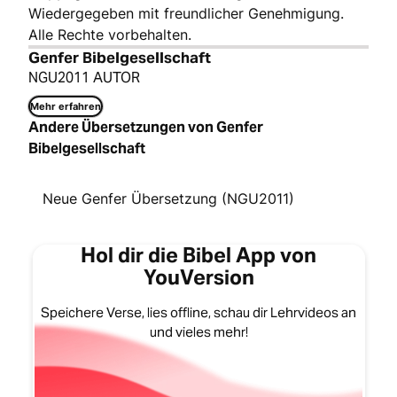
Wiedergegeben mit freundlicher Genehmigung.
Alle Rechte vorbehalten.
Genfer Bibelgesellschaft
NGU2011 AUTOR
Mehr erfahren
Andere Übersetzungen von Genfer
Bibelgesellschaft
Neue Genfer Übersetzung (NGU2011)
Hol dir die Bibel App von
YouVersion
Speichere Verse, lies offline, schau dir Lehrvideos an
und vieles mehr!