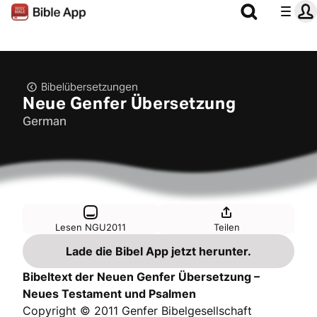
Bibelübersetzungen
Neue Genfer Übersetzung
German
Lesen NGU2011
Teilen
Lade die Bibel App jetzt herunter.
Bibeltext der Neuen Genfer Übersetzung –
Neues Testament und Psalmen
Copyright © 2011 Genfer Bibelgesellschaft