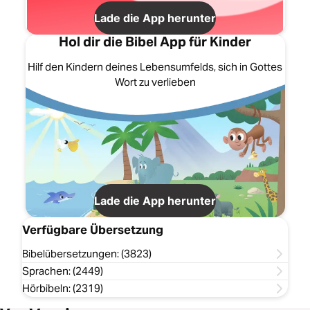
Lade die App herunter
Hol dir die Bibel App für Kinder
Hilf den Kindern deines Lebensumfelds, sich in Gottes
Wort zu verlieben
Lade die App herunter
Verfügbare Übersetzung
Bibelübersetzungen: (3823)
Sprachen: (2449)
Hörbibeln: (2319)