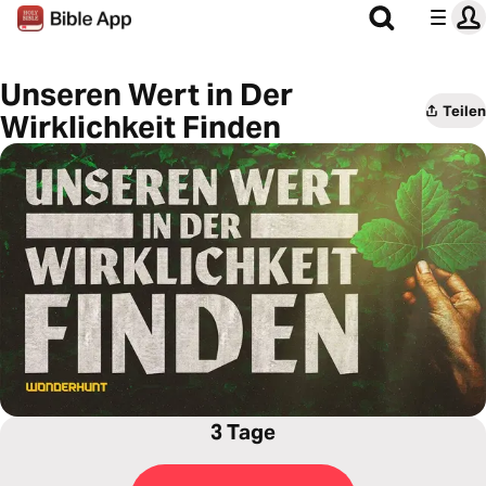
Unseren Wert in Der
Teilen
Wirklichkeit Finden
3 Tage