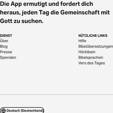
Die App ermutigt und fordert dich
heraus, jeden Tag die Gemeinschaft mit
Gott zu suchen.
DIENST
NÜTZLICHE LINKS
Über
Hilfe
Blog
Bibelübersetzungen
Presse
Hörbibeln
Spenden
Bibelsprachen
Vers des Tages
Deutsch (Deutschland)