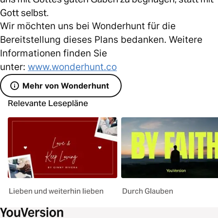
Gott selbst.
Wir möchten uns bei Wonderhunt für die
Bereitstellung dieses Plans bedanken. Weitere
Informationen finden Sie
unter:
www.wonderhunt.co
Mehr von Wonderhunt
Relevante Lesepläne
Lieben und weiterhin lieben
Durch Glauben