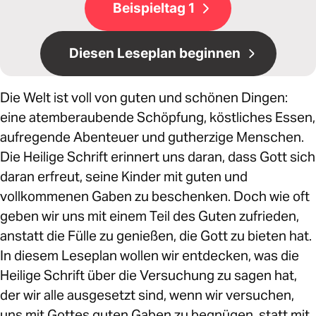
Beispieltag 1
Diesen Leseplan beginnen
Die Welt ist voll von guten und schönen Dingen:
eine atemberaubende Schöpfung, köstliches Essen,
aufregende Abenteuer und gutherzige Menschen.
Die Heilige Schrift erinnert uns daran, dass Gott sich
daran erfreut, seine Kinder mit guten und
vollkommenen Gaben zu beschenken. Doch wie oft
geben wir uns mit einem Teil des Guten zufrieden,
anstatt die Fülle zu genießen, die Gott zu bieten hat.
In diesem Leseplan wollen wir entdecken, was die
Heilige Schrift über die Versuchung zu sagen hat,
der wir alle ausgesetzt sind, wenn wir versuchen,
uns mit Gottes guten Gaben zu begnügen, statt mit