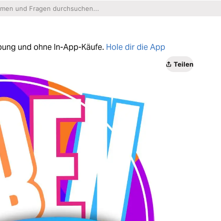
erbung und ohne In-App-Käufe.
Hole dir die App
Teilen