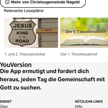
Mehr von Christusgemeinde Nagold
Relevante Lesepläne
1. und 2. Thessalonicher
Der 1. Timotheusbrief
Die App ermutigt und fordert dich
heraus, jeden Tag die Gemeinschaft mit
Gott zu suchen.
DIENST
NÜTZLICHE LINKS
Über
Hilfe