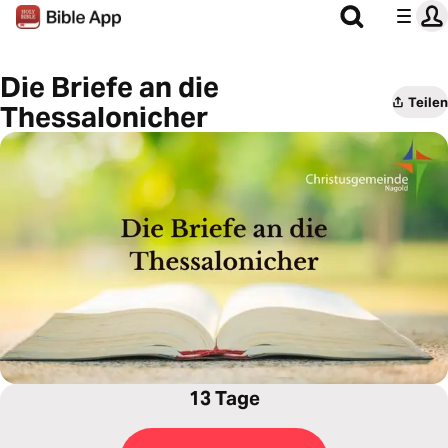
Die Briefe an die
Teilen
Thessalonicher
13 Tage