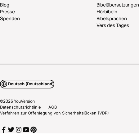
Blog
Bibelübersetzungen
Presse
Hörbibeln
Spenden
Bibelsprachen
Vers des Tages
Deutsch (Deutschland)
©
2026
YouVersion
Datenschutzrichtlinie
AGB
Verfahren zur Offenlegung von Sicherheitslücken (VDP)