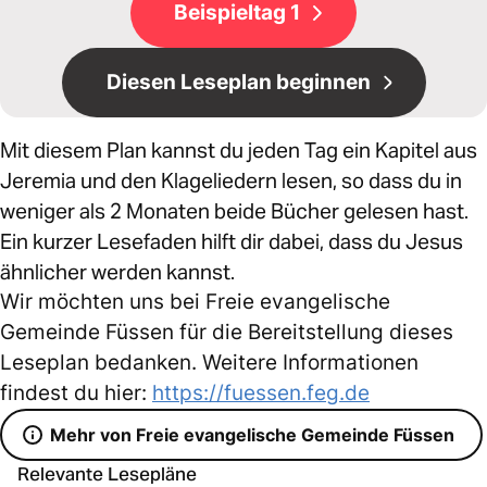
Beispieltag 1
Diesen Leseplan beginnen
Mit diesem Plan kannst du jeden Tag ein Kapitel aus
Jeremia und den Klageliedern lesen, so dass du in
weniger als 2 Monaten beide Bücher gelesen hast.
Ein kurzer Lesefaden hilft dir dabei, dass du Jesus
ähnlicher werden kannst.
Wir möchten uns bei Freie evangelische
Gemeinde Füssen für die Bereitstellung dieses
Leseplan bedanken. Weitere Informationen
findest du hier:
https://fuessen.feg.de
Mehr von Freie evangelische Gemeinde Füssen
Relevante Lesepläne