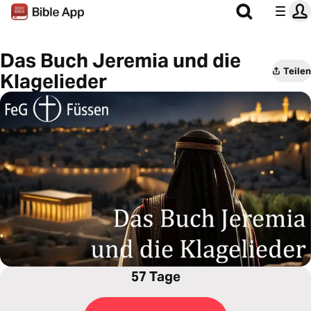
Das Buch Jeremia und die
Teilen
Klagelieder
57 Tage