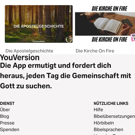
Die Apostelgeschichte
Die Kirche On Fire
Die App ermutigt und fordert dich
heraus, jeden Tag die Gemeinschaft mit
Gott zu suchen.
DIENST
NÜTZLICHE LINKS
Über
Hilfe
Blog
Bibelübersetzungen
Presse
Hörbibeln
Spenden
Bibelsprachen