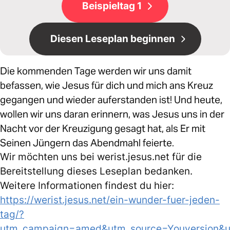
Beispieltag 1
Diesen Leseplan beginnen
Die kommenden Tage werden wir uns damit
befassen, wie Jesus für dich und mich ans Kreuz
gegangen und wieder auferstanden ist! Und heute,
wollen wir uns daran erinnern, was Jesus uns in der
Nacht vor der Kreuzigung gesagt hat, als Er mit
Seinen Jüngern das Abendmahl feierte.
Wir möchten uns bei werist.jesus.net für die
Bereitstellung dieses Leseplan bedanken.
Weitere Informationen findest du hier:
https://werist.jesus.net/ein-wunder-fuer-jeden-
tag/?
utm_campaign=amed&utm_source=Youversion&ut