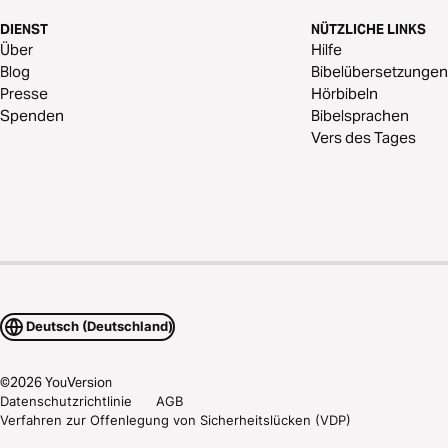
DIENST
NÜTZLICHE LINKS
Über
Hilfe
Blog
Bibelübersetzungen
Presse
Hörbibeln
Spenden
Bibelsprachen
Vers des Tages
Deutsch (Deutschland)
©
2026
YouVersion
Datenschutzrichtlinie
AGB
Verfahren zur Offenlegung von Sicherheitslücken (VDP)