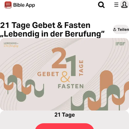
21 Tage Gebet & Fasten
Teilen
„Lebendig in der Berufung”
21 Tage