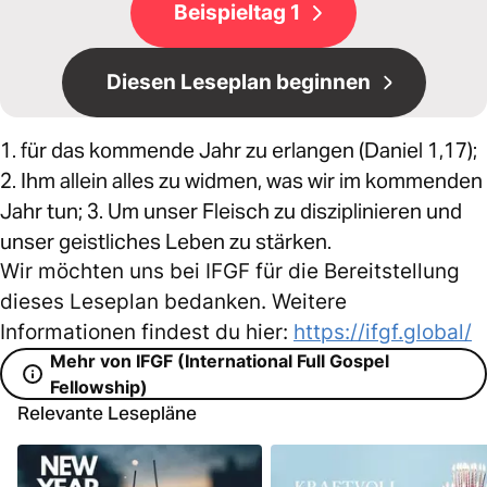
Beispieltag 1
Diesen Leseplan beginnen
1. für das kommende Jahr zu erlangen (Daniel 1,17);
2. Ihm allein alles zu widmen, was wir im kommenden
Jahr tun; 3. Um unser Fleisch zu disziplinieren und
unser geistliches Leben zu stärken.
Wir möchten uns bei IFGF für die Bereitstellung
dieses Leseplan bedanken. Weitere
Informationen findest du hier:
https://ifgf.global/
Mehr von IFGF (International Full Gospel
Fellowship)
Relevante Lesepläne