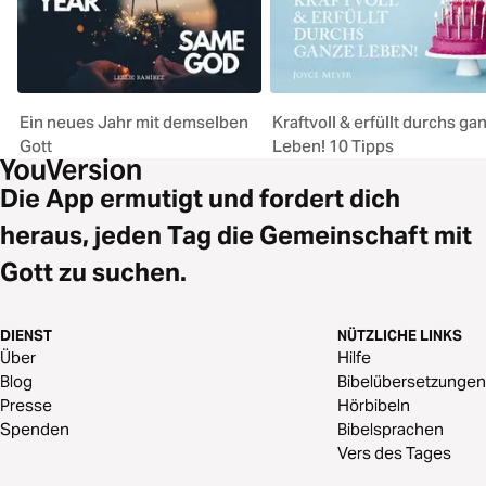
Ein neues Jahr mit demselben
Kraftvoll & erfüllt durchs ga
Gott
Leben! 10 Tipps
Die App ermutigt und fordert dich
heraus, jeden Tag die Gemeinschaft mit
Gott zu suchen.
DIENST
NÜTZLICHE LINKS
Über
Hilfe
Blog
Bibelübersetzungen
Presse
Hörbibeln
Spenden
Bibelsprachen
Vers des Tages