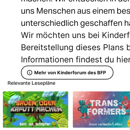
uns Menschen aus einem be
unterschiedlich geschaffen h
Wir möchten uns bei Kinderf
Bereitstellung dieses Plans
Informationen findest du hie
Mehr von Kinderforum des BFP
Relevante Lesepläne