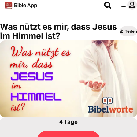
Was nützt es mir, dass Jesus
Teilen
im Himmel ist?
4 Tage