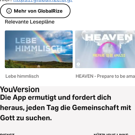
Mehr von GlobalRize
Relevante Lesepläne
Lebe himmlisch
HEAVEN - Prepare to be am
Die App ermutigt und fordert dich
heraus, jeden Tag die Gemeinschaft mit
Gott zu suchen.