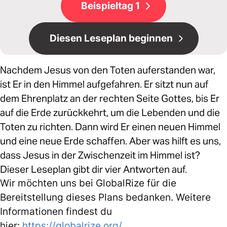
Beispieltag 1
Diesen Leseplan beginnen
Nachdem Jesus von den Toten auferstanden war,
ist Er in den Himmel aufgefahren. Er sitzt nun auf
dem Ehrenplatz an der rechten Seite Gottes, bis Er
auf die Erde zurückkehrt, um die Lebenden und die
Toten zu richten. Dann wird Er einen neuen Himmel
und eine neue Erde schaffen. Aber was hilft es uns,
dass Jesus in der Zwischenzeit im Himmel ist?
Dieser Leseplan gibt dir vier Antworten auf.
Wir möchten uns bei GlobalRize für die
Bereitstellung dieses Plans bedanken. Weitere
Informationen findest du
hier:
https://globalrize.org/