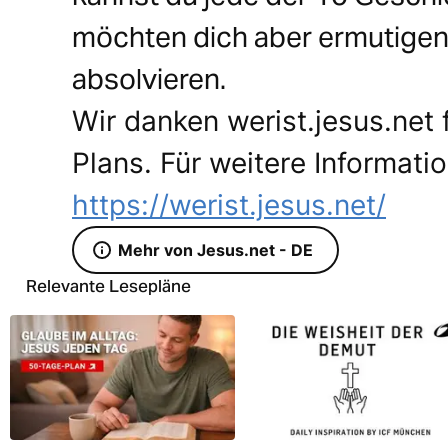
möchten dich aber ermutigen,
absolvieren.
Wir danken werist.jesus.net f
Plans. Für weitere Informati
https://werist.jesus.net/
Mehr von Jesus.net - DE
Relevante Lesepläne