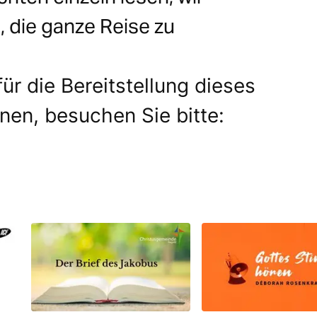
 die ganze Reise zu
ür die Bereitstellung dieses
onen, besuchen Sie bitte: