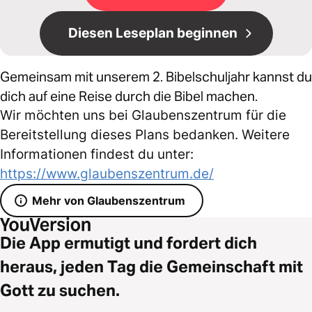
Diesen Leseplan beginnen
Gemeinsam mit unserem 2. Bibelschuljahr kannst du
dich auf eine Reise durch die Bibel machen.
Wir möchten uns bei Glaubenszentrum für die
Bereitstellung dieses Plans bedanken. Weitere
Informationen findest du unter:
https://www.glaubenszentrum.de/
Mehr von Glaubenszentrum
Die App ermutigt und fordert dich
heraus, jeden Tag die Gemeinschaft mit
Gott zu suchen.