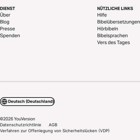
DIENST
NÜTZLICHE LINKS
Über
Hilfe
Blog
Bibelübersetzungen
Presse
Hörbibeln
Spenden
Bibelsprachen
Vers des Tages
Deutsch (Deutschland)
©
2026
YouVersion
Datenschutzrichtlinie
AGB
Verfahren zur Offenlegung von Sicherheitslücken (VDP)