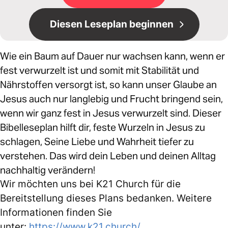
Diesen Leseplan beginnen
Wie ein Baum auf Dauer nur wachsen kann, wenn er
fest verwurzelt ist und somit mit Stabilität und
Nährstoffen versorgt ist, so kann unser Glaube an
Jesus auch nur langlebig und Frucht bringend sein,
wenn wir ganz fest in Jesus verwurzelt sind. Dieser
Bibelleseplan hilft dir, feste Wurzeln in Jesus zu
schlagen, Seine Liebe und Wahrheit tiefer zu
verstehen. Das wird dein Leben und deinen Alltag
nachhaltig verändern!
Wir möchten uns bei K21 Church für die
Bereitstellung dieses Plans bedanken. Weitere
Informationen finden Sie
unter:
https://www.k21.church/