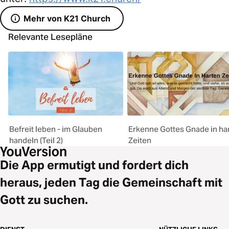
Mehr von K21 Church
Relevante Lesepläne
Befreit leben - im Glauben
Erkenne Gottes Gnade in ha
handeln (Teil 2)
Zeiten
Die App ermutigt und fordert dich
heraus, jeden Tag die Gemeinschaft mit
Gott zu suchen.