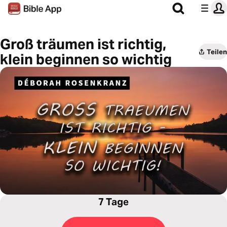
Groß träumen ist richtig,
Teilen
klein beginnen so wichtig
7 Tage