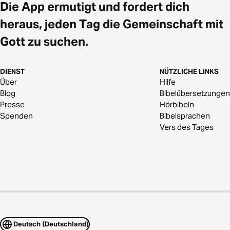
Die App ermutigt und fordert dich
heraus, jeden Tag die Gemeinschaft mit
Gott zu suchen.
DIENST
NÜTZLICHE LINKS
Über
Hilfe
Blog
Bibelübersetzungen
Presse
Hörbibeln
Spenden
Bibelsprachen
Vers des Tages
Deutsch (Deutschland)