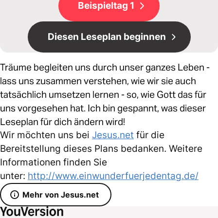
Beispieltag 1
Diesen Leseplan beginnen
Träume begleiten uns durch unser ganzes Leben -
lass uns zusammen verstehen, wie wir sie auch
tatsächlich umsetzen lernen - so, wie Gott das für
uns vorgesehen hat. Ich bin gespannt, was dieser
Leseplan für dich ändern wird!
Wir möchten uns bei
Jesus.net
für die
Bereitstellung dieses Plans bedanken. Weitere
Informationen finden Sie
unter:
http://www.einwunderfuerjedentag.de/
Mehr von Jesus.net