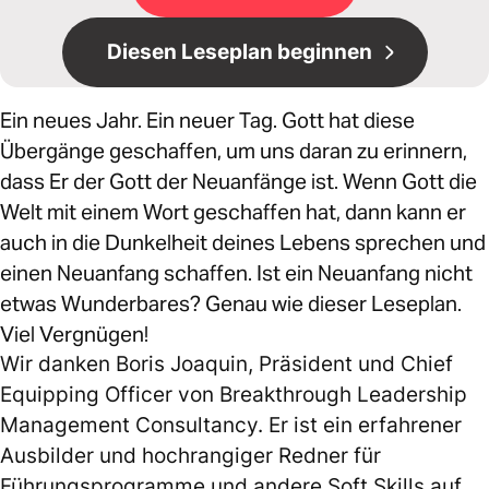
Diesen Leseplan beginnen
Ein neues Jahr. Ein neuer Tag. Gott hat diese
Übergänge geschaffen, um uns daran zu erinnern,
dass Er der Gott der Neuanfänge ist. Wenn Gott die
Welt mit einem Wort geschaffen hat, dann kann er
auch in die Dunkelheit deines Lebens sprechen und
einen Neuanfang schaffen. Ist ein Neuanfang nicht
etwas Wunderbares? Genau wie dieser Leseplan.
Viel Vergnügen!
Wir danken Boris Joaquin, Präsident und Chief
Equipping Officer von Breakthrough Leadership
Management Consultancy. Er ist ein erfahrener
Ausbilder und hochrangiger Redner für
Führungsprogramme und andere Soft Skills auf