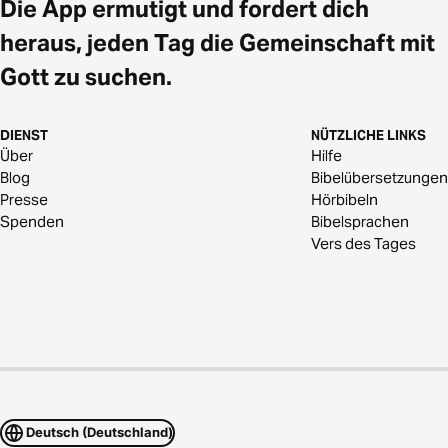
Die App ermutigt und fordert dich
heraus, jeden Tag die Gemeinschaft mit
Gott zu suchen.
DIENST
NÜTZLICHE LINKS
Über
Hilfe
Blog
Bibelübersetzungen
Presse
Hörbibeln
Spenden
Bibelsprachen
Vers des Tages
Deutsch (Deutschland)