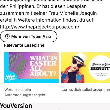
den Philippinen. Er hat diesen Leseplan
zusammen mit seiner Frau Michelle Joaquin
erstellt. Weitere Information findest du auf:
http://www.theprojectpurpose.com/
Mehr von Team Asia
Relevante Lesepläne
Worum es beim
Lerne, dich selbst anzuneh
Auferstehungsfest geht