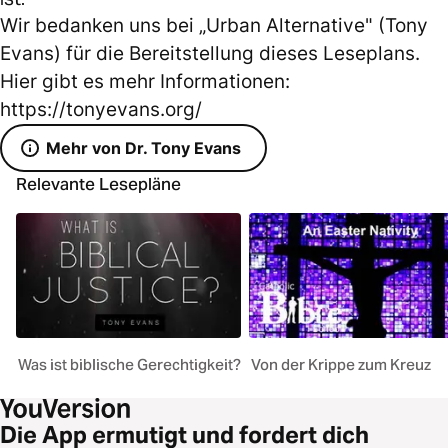
Wir bedanken uns bei „Urban Alternative" (Tony
Evans) für die Bereitstellung dieses Leseplans.
Hier gibt es mehr Informationen:
https://tonyevans.org/
Mehr von Dr. Tony Evans
Relevante Lesepläne
Was ist biblische Gerechtigkeit?
Von der Krippe zum Kreuz
Die App ermutigt und fordert dich