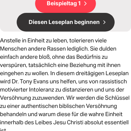
Beispieltag 1
Diesen Leseplan beginnen
Anstelle in Einheit zu leben, tolerieren viele
Menschen andere Rassen lediglich. Sie dulden
einfach andere bloß, ohne das Bedürfnis zu
verspüren, tatsächlich eine Beziehung mit ihnen
eingehen zu wollen. In diesem dreitägigen Leseplan
wird Dr. Tony Evans uns helfen, uns von rassistisch
motivierter Intoleranz zu distanzieren und uns der
Versöhnung zuzuwenden. Wir werden die Schlüssel
zu einer authentischen biblischen Versöhnung
behandeln und warum diese für die wahre Einheit
innerhalb des Leibes Jesu Christi absolut essentiell
ist.