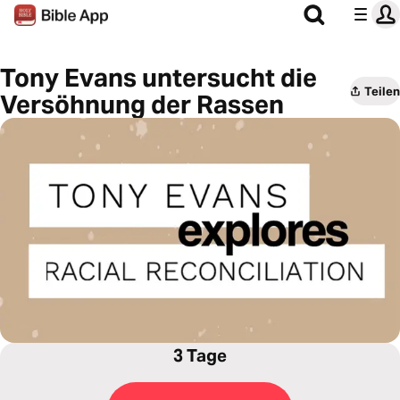
Tony Evans untersucht die
Teilen
Versöhnung der Rassen
3 Tage