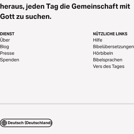
heraus, jeden Tag die Gemeinschaft mit
Gott zu suchen.
DIENST
NÜTZLICHE LINKS
Über
Hilfe
Blog
Bibelübersetzungen
Presse
Hörbibeln
Spenden
Bibelsprachen
Vers des Tages
Deutsch (Deutschland)