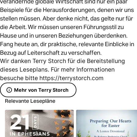
verändernde globale Wirtschaft sind nur ein paar
Beispiele für die Herausforderungen, denen wir uns
stellen müssen. Aber denke nicht, das gelte nur für
die Arbeit. Wir müssen unseren Führungsstil zu
Hause und in unseren Beziehungen überdenken.
Fang heute an, dir praktische, relevante Einblicke in
Bezug auf Leiterschaft zu verschaffen.
Wir danken Terry Storch für die Bereitstellung
dieses Leseplans. Für mehr Informationen
besuche bitte https://terrystorch.com
Mehr von Terry Storch
Relevante Lesepläne