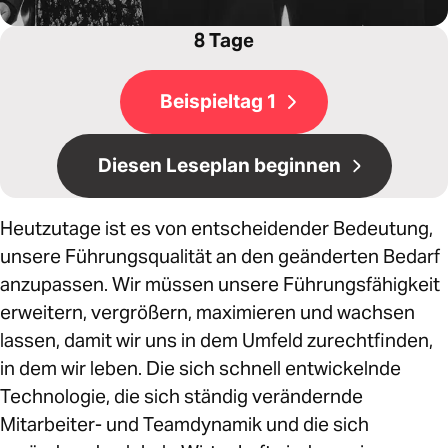
8 Tage
Beispieltag 1
Diesen Leseplan beginnen
Heutzutage ist es von entscheidender Bedeutung,
unsere Führungsqualität an den geänderten Bedarf
anzupassen. Wir müssen unsere Führungsfähigkeit
erweitern, vergrößern, maximieren und wachsen
lassen, damit wir uns in dem Umfeld zurechtfinden,
in dem wir leben. Die sich schnell entwickelnde
Technologie, die sich ständig verändernde
Mitarbeiter- und Teamdynamik und die sich