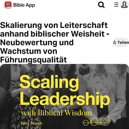
Skalierung von Leiterschaft
anhand biblischer Weisheit -
Neubewertung und
Teilen
Wachstum von
Führungsqualität