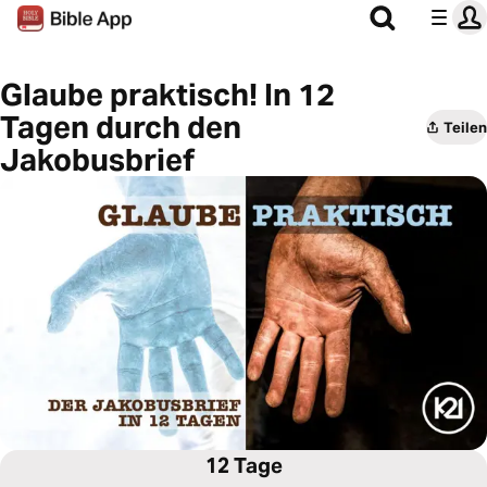
Glaube praktisch! In 12
Tagen durch den
Teilen
Jakobusbrief
12 Tage