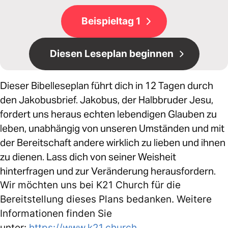
Beispieltag 1
Diesen Leseplan beginnen
Dieser Bibelleseplan führt dich in 12 Tagen durch
den Jakobusbrief. Jakobus, der Halbbruder Jesu,
fordert uns heraus echten lebendigen Glauben zu
leben, unabhängig von unseren Umständen und mit
der Bereitschaft andere wirklich zu lieben und ihnen
zu dienen. Lass dich von seiner Weisheit
hinterfragen und zur Veränderung herausfordern.
Wir möchten uns bei K21 Church für die
Bereitstellung dieses Plans bedanken. Weitere
Informationen finden Sie
unter:
https://www.k21.church