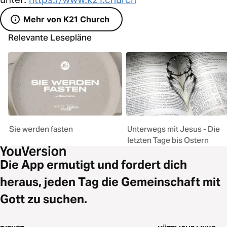
Mehr von K21 Church
Relevante Lesepläne
Sie werden fasten
Unterwegs mit Jesus - Die
letzten Tage bis Ostern
Die App ermutigt und fordert dich
heraus, jeden Tag die Gemeinschaft mit
Gott zu suchen.