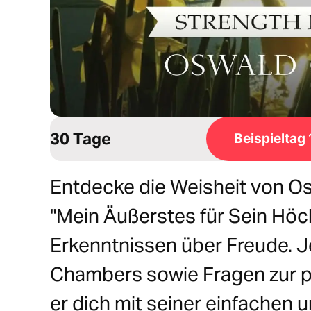
30 Tage
Beispieltag 
Entdecke die Weisheit von O
"Mein Äußerstes für Sein Höc
Erkenntnissen über Freude. J
Chambers sowie Fragen zur p
er dich mit seiner einfachen 