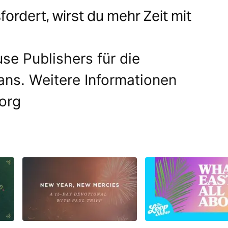
fordert, wirst du mehr Zeit mit
e Publishers für die
ans. Weitere Informationen
org