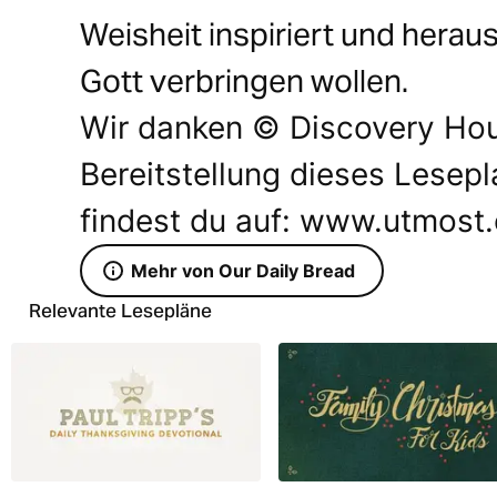
Weisheit inspiriert und heraus
Gott verbringen wollen.
Wir danken © Discovery Hous
Bereitstellung dieses Lesepl
findest du auf: www.utmost.
Mehr von Our Daily Bread
Relevante Lesepläne