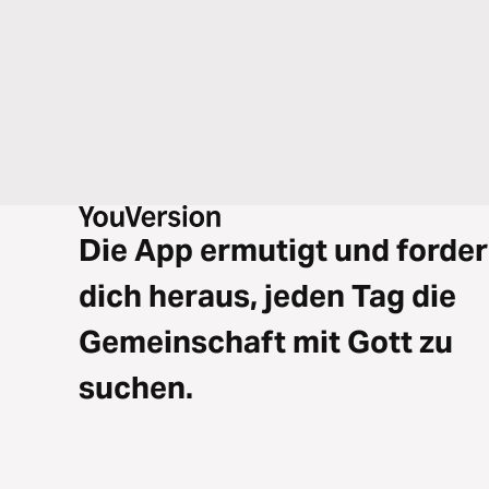
Die App ermutigt und forder
dich heraus, jeden Tag die
Gemeinschaft mit Gott zu
suchen.