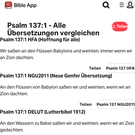
Psalm 137:1 - Alle
Teilen
Übersetzungen vergleichen
Psalm 137:1 HFA (Hoffnung für alle)
Wir saßen an den Flüssen Babylons und weinten, immer wenn wir
an Zion dachten.
Teilen
Psalm 137 HFA
Psalm 137:1 NGU2011 (Neue Genfer Übersetzung)
An den Flüssen von Babylon saßen wir und weinten, wenn wir an
Zion dachten.
Teilen
Psalm 137 NGU2011
Psalm 137:1 DELUT (Lutherbibel 1912)
An den Wassern zu Babel saßen wir und weinten, wenn wir an Zion
gedachten.