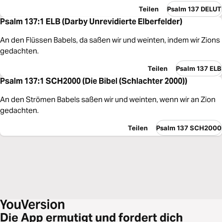
Teilen
Psalm 137 DELUT
Psalm 137:1 ELB (Darby Unrevidierte Elberfelder)
An den Flüssen Babels, da saßen wir und weinten, indem wir Zions
gedachten.
Teilen
Psalm 137 ELB
Psalm 137:1 SCH2000 (Die Bibel (Schlachter 2000))
An den Strömen Babels saßen wir und weinten, wenn wir an Zion
gedachten.
Teilen
Psalm 137 SCH2000
Die App ermutigt und fordert dich