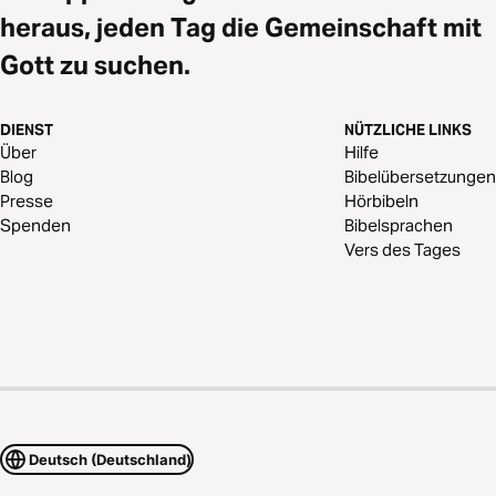
heraus, jeden Tag die Gemeinschaft mit
Gott zu suchen.
DIENST
NÜTZLICHE LINKS
Über
Hilfe
Blog
Bibelübersetzungen
Presse
Hörbibeln
Spenden
Bibelsprachen
Vers des Tages
Deutsch (Deutschland)