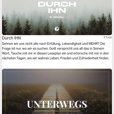
Durch IHN
3 Tage
Sehnen wir uns nicht alle nach Erfüllung, Lebendigkeit und MEHR? Die
Frage ist nur, wo wir es suchen. Gott verspricht uns all das in Seinem
Wort. Tauche mit mir in diesen Leseplan ein und erforsche mit mir in den
nächsten Tagen, wo wir wahres Leben, Frieden und Zufriedenheit finden.