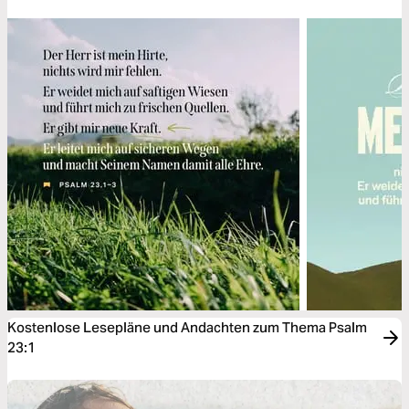
Kostenlose Lesepläne und Andachten zum Thema Psalm
23:1