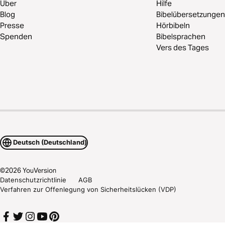
Über
Hilfe
Blog
Bibelübersetzungen
Presse
Hörbibeln
Spenden
Bibelsprachen
Vers des Tages
Deutsch (Deutschland)
©
2026
YouVersion
Datenschutzrichtlinie
AGB
Verfahren zur Offenlegung von Sicherheitslücken (VDP)