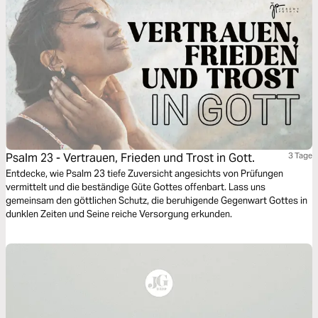
Psalm 23 - Vertrauen, Frieden und Trost in Gott.
3 Tage
Entdecke, wie Psalm 23 tiefe Zuversicht angesichts von Prüfungen
vermittelt und die beständige Güte Gottes offenbart. Lass uns
gemeinsam den göttlichen Schutz, die beruhigende Gegenwart Gottes in
dunklen Zeiten und Seine reiche Versorgung erkunden.