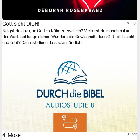
Gott sieht DICH!
5 Tage
Neigst du dazu, an Gottes Nähe zu zweifeln? Verlierst du manchmal auf
der Warteschlange deines Wunders die Gewissheit, dass Gott dich sieht
und liebt? Dann ist dieser Leseplan für dich!
4. Mose
19 Tage