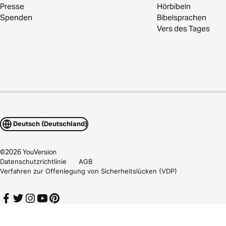
Presse
Hörbibeln
Spenden
Bibelsprachen
Vers des Tages
Deutsch (Deutschland)
©
2026
YouVersion
Datenschutzrichtlinie
AGB
Verfahren zur Offenlegung von Sicherheitslücken (VDP)