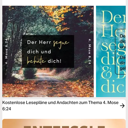
Kostenlose Lesepläne und Andachten zum Thema 4. Mose
6:24