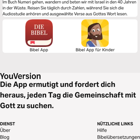
Im Buch Numeri gehen, wandern und beten wir mit Israel in den 40 Jahren
in der Wüste. Reisen Sie täglich durch Zahlen, während Sie sich die
Audiostudie anhören und ausgewählte Verse aus Gottes Wort lesen.
Bibel App
Bibel App für Kinder
Die App ermutigt und fordert dich
heraus, jeden Tag die Gemeinschaft mit
Gott zu suchen.
DIENST
NÜTZLICHE LINKS
Über
Hilfe
Blog
Bibelübersetzungen