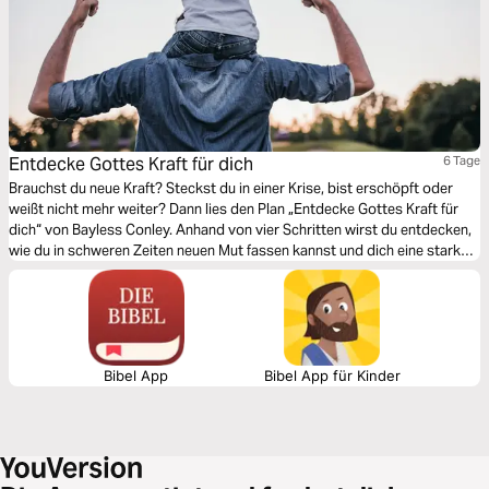
Entdecke Gottes Kraft für dich
6 Tage
Brauchst du neue Kraft? Steckst du in einer Krise, bist erschöpft oder
weißt nicht mehr weiter? Dann lies den Plan „Entdecke Gottes Kraft für
dich“ von Bayless Conley. Anhand von vier Schritten wirst du entdecken,
wie du in schweren Zeiten neuen Mut fassen kannst und dich eine starke
Zuversicht erfüllt, die alle Zweifel zerstreut.
Bibel App
Bibel App für Kinder