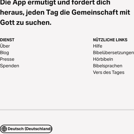
Die App ermutigt und fordert dich
heraus, jeden Tag die Gemeinschaft mit
Gott zu suchen.
DIENST
NÜTZLICHE LINKS
Über
Hilfe
Blog
Bibelübersetzungen
Presse
Hörbibeln
Spenden
Bibelsprachen
Vers des Tages
Deutsch (Deutschland)