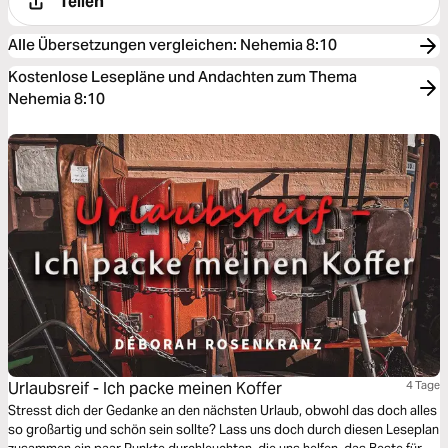
Teilen
Alle Übersetzungen vergleichen
:
Nehemia 8:10
Kostenlose Lesepläne und Andachten zum Thema
Nehemia 8:10
Urlaubsreif - Ich packe meinen Koffer
4 Tage
Stresst dich der Gedanke an den nächsten Urlaub, obwohl das doch alles
so großartig und schön sein sollte? Lass uns doch durch diesen Leseplan