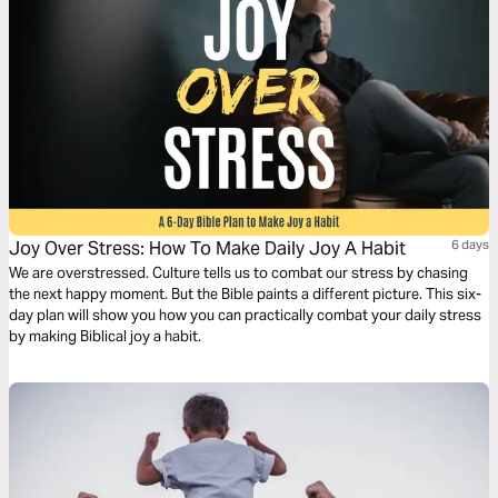
Joy Over Stress: How To Make Daily Joy A Habit
6 days
We are overstressed. Culture tells us to combat our stress by chasing
the next happy moment. But the Bible paints a different picture. This six-
day plan will show you how you can practically combat your daily stress
by making Biblical joy a habit.