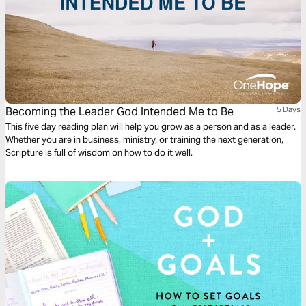
Becoming the Leader God Intended Me to Be
5 Days
This five day reading plan will help you grow as a person and as a leader.
Whether you are in business, ministry, or training the next generation,
Scripture is full of wisdom on how to do it well.