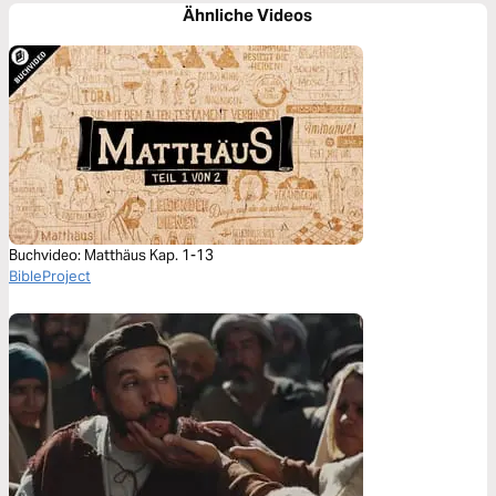
Ähnliche Videos
Buchvideo: Matthäus Kap. 1-13
BibleProject