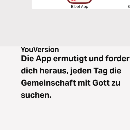
Bibel App
B
Die App ermutigt und forder
dich heraus, jeden Tag die
Gemeinschaft mit Gott zu
suchen.