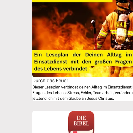
Durch das Feuer
Dieser Leseplan verbindet deinen Alltag im Einsatzdienst
Fragen des Lebens: Stress, Fehler, Teamarbeit, Veränder
letztendlich mit dem Glaube an Jesus Christus.