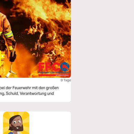
9 Tage
 bei der Feuerwehr mit den großen
ung, Schuld, Verantwortung und