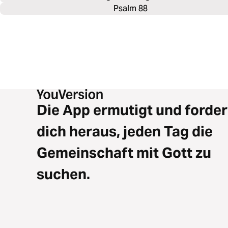
Psalm 88
Die App ermutigt und forder
dich heraus, jeden Tag die
Gemeinschaft mit Gott zu
suchen.