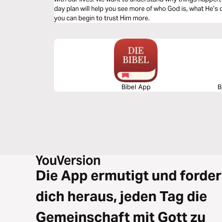
day plan will help you see more of who God is, what He’s
you can begin to trust Him more.
Bibel App
B
Die App ermutigt und forder
dich heraus, jeden Tag die
Gemeinschaft mit Gott zu