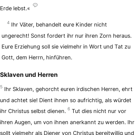
Erde lebst.«
4
Ihr Väter, behandelt eure Kinder nicht
ungerecht! Sonst fordert ihr nur ihren Zorn heraus.
Eure Erziehung soll sie vielmehr in Wort und Tat zu
Gott, dem Herrn, hinführen.
Sklaven und Herren
5
Ihr Sklaven, gehorcht euren irdischen Herren, ehrt
und achtet sie! Dient ihnen so aufrichtig, als würdet
6
ihr Christus selbst dienen.
Tut dies nicht nur vor
ihren Augen, um von ihnen anerkannt zu werden. Ihr
sollt vielmehr als Diener von Christus bereitwillig und