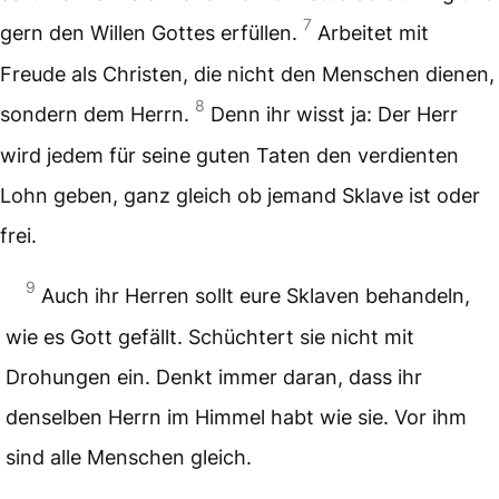
7
gern den Willen Gottes erfüllen.
Arbeitet mit
Freude als Christen, die nicht den Menschen dienen,
8
sondern dem Herrn.
Denn ihr wisst ja: Der Herr
wird jedem für seine guten Taten den verdienten
Lohn geben, ganz gleich ob jemand Sklave ist oder
frei.
9
Auch ihr Herren sollt eure Sklaven behandeln,
wie es Gott gefällt. Schüchtert sie nicht mit
Drohungen ein. Denkt immer daran, dass ihr
denselben Herrn im Himmel habt wie sie. Vor ihm
sind alle Menschen gleich.