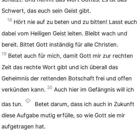
Schwert, das euch sein Geist gibt.
18
Hört nie auf zu beten und zu bitten! Lasst euch
dabei vom Heiligen Geist leiten. Bleibt wach und
bereit. Bittet Gott inständig für alle Christen.
19
Betet auch für mich, damit Gott mir zur rechten
Zeit das rechte Wort gibt und ich überall das
Geheimnis der rettenden Botschaft frei und offen
20
verkünden kann.
Auch hier im Gefängnis will ich
das tun.
Betet darum, dass ich auch in Zukunft
diese Aufgabe mutig erfülle, so wie Gott sie mir
aufgetragen hat.