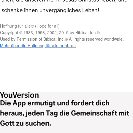
schenke ihnen unvergängliches Leben!
Hoffnung für alle® (Hope for all)
Copyright © 1983, 1996, 2002, 2015 by Biblica, Inc.®
Used by Permission of Biblica, Inc.® All rights reserved worldwide.
Mehr über die Hoffnung für alle erfahren
Die App ermutigt und fordert dich
heraus, jeden Tag die Gemeinschaft mit
Gott zu suchen.