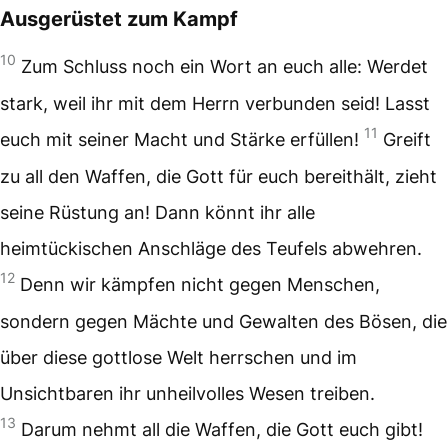
Ausgerüstet zum Kampf
10
Zum Schluss noch ein Wort an euch alle: Werdet
stark, weil ihr mit dem Herrn verbunden seid! Lasst
11
euch mit seiner Macht und Stärke erfüllen!
Greift
zu all den Waffen, die Gott für euch bereithält, zieht
seine Rüstung an! Dann könnt ihr alle
heimtückischen Anschläge des Teufels abwehren.
12
Denn wir kämpfen nicht gegen Menschen,
sondern gegen Mächte und Gewalten des Bösen, die
über diese gottlose Welt herrschen und im
Unsichtbaren ihr unheilvolles Wesen treiben.
13
Darum nehmt all die Waffen, die Gott euch gibt!