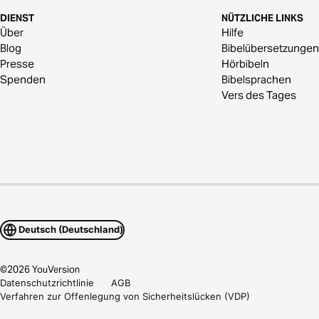
DIENST
NÜTZLICHE LINKS
Über
Hilfe
Blog
Bibelübersetzungen
Presse
Hörbibeln
Spenden
Bibelsprachen
Vers des Tages
Deutsch (Deutschland)
©
2026
YouVersion
Datenschutzrichtlinie
AGB
Verfahren zur Offenlegung von Sicherheitslücken (VDP)