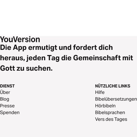
Die App ermutigt und fordert dich
heraus, jeden Tag die Gemeinschaft mit
Gott zu suchen.
DIENST
NÜTZLICHE LINKS
Über
Hilfe
Blog
Bibelübersetzungen
Presse
Hörbibeln
Spenden
Bibelsprachen
Vers des Tages