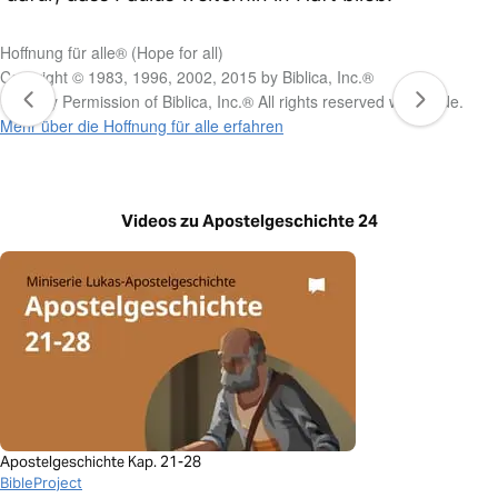
Hoffnung für alle® (Hope for all)
Copyright © 1983, 1996, 2002, 2015 by Biblica, Inc.®
Used by Permission of Biblica, Inc.® All rights reserved worldwide.
Mehr über die Hoffnung für alle erfahren
Videos zu Apostelgeschichte 24
Apostelgeschichte Kap. 21-28
BibleProject