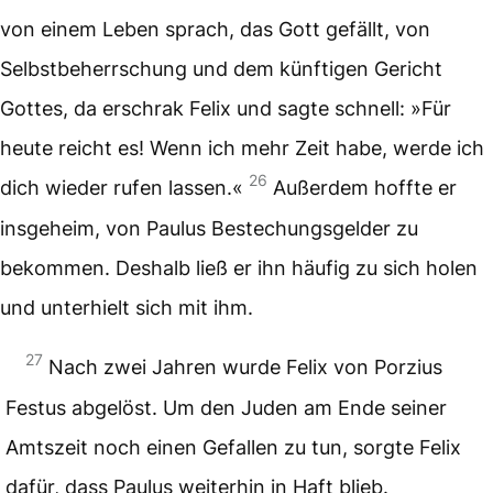
von einem Leben sprach, das Gott gefällt, von
Selbstbeherrschung und dem künftigen Gericht
Gottes, da erschrak Felix und sagte schnell: »Für
heute reicht es! Wenn ich mehr Zeit habe, werde ich
26
dich wieder rufen lassen.«
Außerdem hoffte er
insgeheim, von Paulus Bestechungsgelder zu
bekommen. Deshalb ließ er ihn häufig zu sich holen
und unterhielt sich mit ihm.
27
Nach zwei Jahren wurde Felix von Porzius
Festus abgelöst. Um den Juden am Ende seiner
Amtszeit noch einen Gefallen zu tun, sorgte Felix
dafür, dass Paulus weiterhin in Haft blieb.