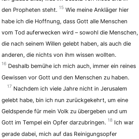
15
den Propheten steht.
Wie meine Ankläger hier
habe ich die Hoffnung, dass Gott alle Menschen
vom Tod auferwecken wird – sowohl die Menschen,
die nach seinem Willen gelebt haben, als auch die
anderen, die nichts von ihm wissen wollten.
16
Deshalb bemühe ich mich auch, immer ein reines
Gewissen vor Gott und den Menschen zu haben.
17
Nachdem ich viele Jahre nicht in Jerusalem
gelebt habe, bin ich nun zurückgekehrt, um eine
Geldspende für mein Volk zu übergeben und um
18
Gott im Tempel ein Opfer darzubringen.
Ich war
gerade dabei, mich auf das Reinigungsopfer