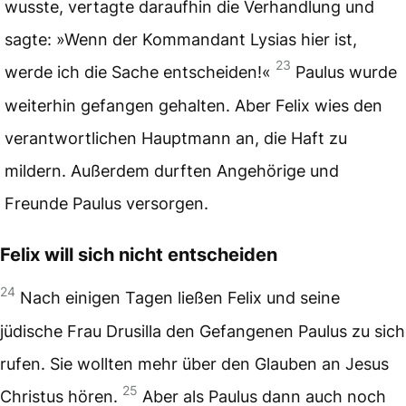
wusste, vertagte daraufhin die Verhandlung und
sagte: »Wenn der Kommandant Lysias hier ist,
23
werde ich die Sache entscheiden!«
Paulus wurde
weiterhin gefangen gehalten. Aber Felix wies den
verantwortlichen Hauptmann an, die Haft zu
mildern. Außerdem durften Angehörige und
Freunde Paulus versorgen.
Felix will sich nicht entscheiden
24
Nach einigen Tagen ließen Felix und seine
jüdische Frau Drusilla den Gefangenen Paulus zu sich
rufen. Sie wollten mehr über den Glauben an Jesus
25
Christus hören.
Aber als Paulus dann auch noch