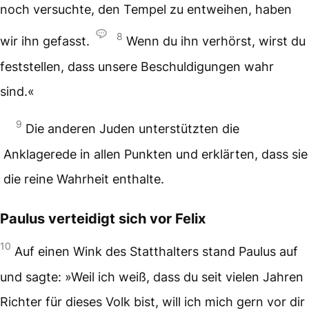
noch versuchte, den Tempel zu entweihen, haben
8
wir ihn gefasst.
Wenn du ihn verhörst, wirst du
feststellen, dass unsere Beschuldigungen wahr
sind.«
9
Die anderen Juden unterstützten die
Anklagerede in allen Punkten und erklärten, dass sie
die reine Wahrheit enthalte.
Paulus verteidigt sich vor Felix
10
Auf einen Wink des Statthalters stand Paulus auf
und sagte: »Weil ich weiß, dass du seit vielen Jahren
Richter für dieses Volk bist, will ich mich gern vor dir