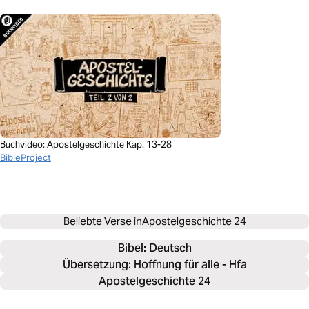
Buchvideo: Apostelgeschichte Kap. 13-28
BibleProject
Beliebte Verse in
Apostelgeschichte 24
Bibel: 
Deutsch
Übersetzung: Hoffnung für alle - Hfa
Apostelgeschichte 24