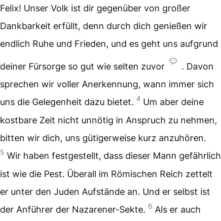
Felix! Unser Volk ist dir gegenüber von großer
Dankbarkeit erfüllt, denn durch dich genießen wir
endlich Ruhe und Frieden, und es geht uns aufgrund
deiner Fürsorge so gut wie selten zuvor
. Davon
sprechen wir voller Anerkennung, wann immer sich
4
uns die Gelegenheit dazu bietet.
Um aber deine
kostbare Zeit nicht unnötig in Anspruch zu nehmen,
bitten wir dich, uns gütigerweise kurz anzuhören.
5
Wir haben festgestellt, dass dieser Mann gefährlich
ist wie die Pest. Überall im Römischen Reich zettelt
er unter den Juden Aufstände an. Und er selbst ist
6
der Anführer der Nazarener-Sekte.
Als er auch