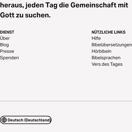
heraus, jeden Tag die Gemeinschaft mit
Gott zu suchen.
DIENST
NÜTZLICHE LINKS
Über
Hilfe
Blog
Bibelübersetzungen
Presse
Hörbibeln
Spenden
Bibelsprachen
Vers des Tages
Deutsch (Deutschland)