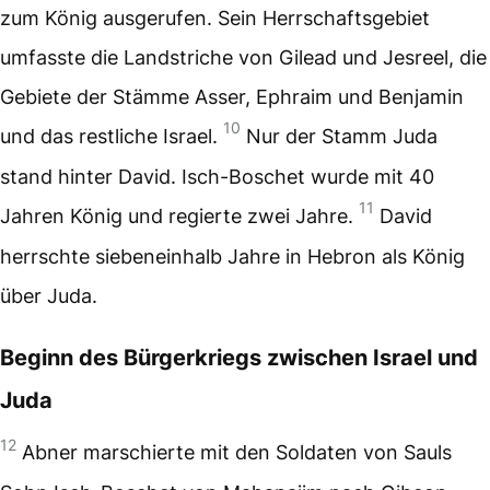
zum König ausgerufen. Sein Herrschaftsgebiet
umfasste die Landstriche von Gilead und Jesreel, die
Gebiete der Stämme Asser, Ephraim und Benjamin
10
und das restliche Israel.
Nur der Stamm Juda
stand hinter David. Isch-Boschet wurde mit 40
11
Jahren König und regierte zwei Jahre.
David
herrschte siebeneinhalb Jahre in Hebron als König
über Juda.
Beginn des Bürgerkriegs zwischen Israel und
Juda
12
Abner marschierte mit den Soldaten von Sauls