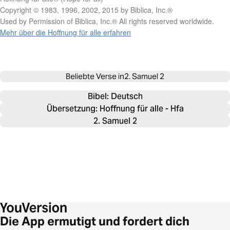
Copyright © 1983, 1996, 2002, 2015 by Biblica, Inc.®
Used by Permission of Biblica, Inc.® All rights reserved worldwide.
Mehr über die Hoffnung für alle erfahren
Beliebte Verse in
2. Samuel 2
Bibel: 
Deutsch
Übersetzung: Hoffnung für alle - Hfa
2. Samuel 2
Die App ermutigt und fordert dich