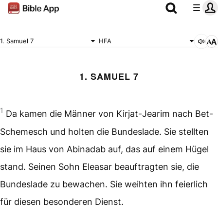
1. Samuel 7
HFA
1. SAMUEL 7
1
Da kamen die Männer von Kirjat-Jearim nach Bet-
Schemesch und holten die Bundeslade. Sie stellten
sie im Haus von Abinadab auf, das auf einem Hügel
stand. Seinen Sohn Eleasar beauftragten sie, die
Bundeslade zu bewachen. Sie weihten ihn feierlich
für diesen besonderen Dienst.