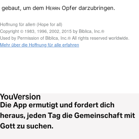
gebaut, um dem
Herrn
Opfer darzubringen.
Hoffnung für alle® (Hope for all)
Copyright © 1983, 1996, 2002, 2015 by Biblica, Inc.®
Used by Permission of Biblica, Inc.® All rights reserved worldwide.
Mehr über die Hoffnung für alle erfahren
Die App ermutigt und fordert dich
heraus, jeden Tag die Gemeinschaft mit
Gott zu suchen.