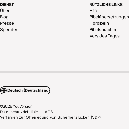
DIENST
NÜTZLICHE LINKS
Über
Hilfe
Blog
Bibelübersetzungen
Presse
Hörbibeln
Spenden
Bibelsprachen
Vers des Tages
Deutsch (Deutschland)
©
2026
YouVersion
Datenschutzrichtlinie
AGB
Verfahren zur Offenlegung von Sicherheitslücken (VDP)