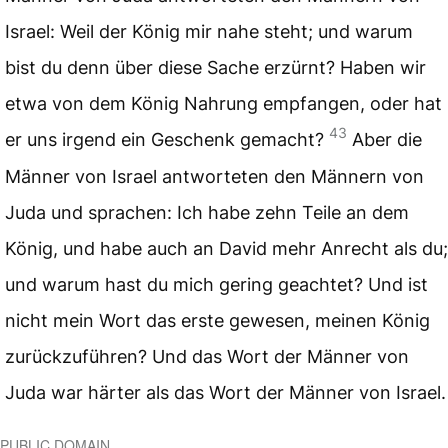
Israel: Weil der König mir nahe steht; und warum
bist du denn über diese Sache erzürnt? Haben wir
etwa von dem König Nahrung empfangen, oder hat
43
er uns irgend ein Geschenk gemacht?
Aber die
Männer von Israel antworteten den Männern von
Juda und sprachen: Ich habe zehn Teile an dem
König, und habe auch an David mehr Anrecht als du;
und warum hast du mich gering geachtet? Und ist
nicht mein Wort das erste gewesen, meinen König
zurückzuführen? Und das Wort der Männer von
Juda war härter als das Wort der Männer von Israel.
PUBLIC DOMAIN