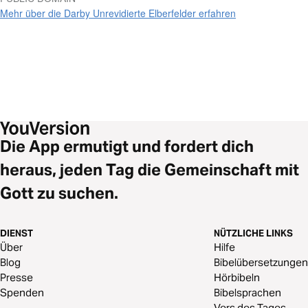
Mehr über die Darby Unrevidierte Elberfelder erfahren
Die App ermutigt und fordert dich
heraus, jeden Tag die Gemeinschaft mit
Gott zu suchen.
DIENST
NÜTZLICHE LINKS
Über
Hilfe
Blog
Bibelübersetzungen
Presse
Hörbibeln
Spenden
Bibelsprachen
Vers des Tages