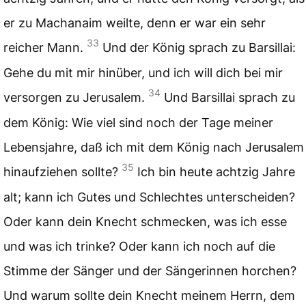
er zu Machanaim weilte, denn er war ein sehr
33
reicher Mann.
Und der König sprach zu Barsillai:
Gehe du mit mir hinüber, und ich will dich bei mir
34
versorgen zu Jerusalem.
Und Barsillai sprach zu
dem König: Wie viel sind noch der Tage meiner
Lebensjahre, daß ich mit dem König nach Jerusalem
35
hinaufziehen sollte?
Ich bin heute achtzig Jahre
alt; kann ich Gutes und Schlechtes unterscheiden?
Oder kann dein Knecht schmecken, was ich esse
und was ich trinke? Oder kann ich noch auf die
Stimme der Sänger und der Sängerinnen horchen?
Und warum sollte dein Knecht meinem Herrn, dem