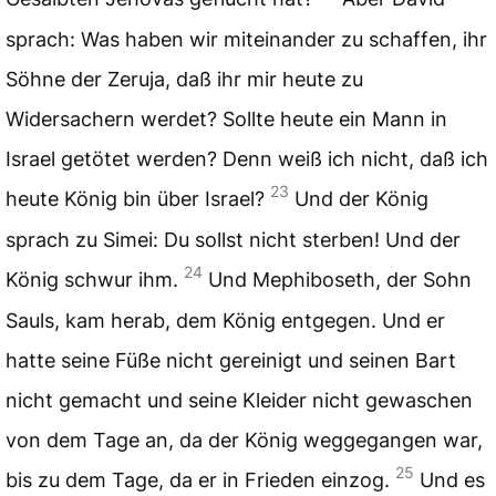
sprach: Was haben wir miteinander zu schaffen, ihr
Söhne der Zeruja, daß ihr mir heute zu
Widersachern werdet? Sollte heute ein Mann in
Israel getötet werden? Denn weiß ich nicht, daß ich
23
heute König bin über Israel?
Und der König
sprach zu Simei: Du sollst nicht sterben! Und der
24
König schwur ihm.
Und Mephiboseth, der Sohn
Sauls, kam herab, dem König entgegen. Und er
hatte seine Füße nicht gereinigt und seinen Bart
nicht gemacht und seine Kleider nicht gewaschen
von dem Tage an, da der König weggegangen war,
25
bis zu dem Tage, da er in Frieden einzog.
Und es