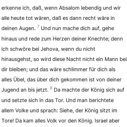
erkenne ich, daß, wenn Absalom lebendig und wir
alle heute tot wären, daß es dann recht wäre in
7
deinen Augen.
Und nun mache dich auf, gehe
hinaus und rede zum Herzen deiner Knechte; denn
ich schwöre bei Jehova, wenn du nicht
hinausgehst, so wird diese Nacht nicht ein Mann bei
dir bleiben; und das wäre schlimmer für dich als
alles Übel, das über dich gekommen ist von deiner
8
Jugend an bis jetzt.
Da machte der König sich auf
und setzte sich in das Tor. Und man berichtete
allem Volke und sprach: Siehe, der König sitzt im
Tore! Da kam alles Volk vor den König. Israel aber